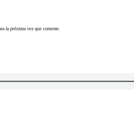
ara la próxima vez que comente.