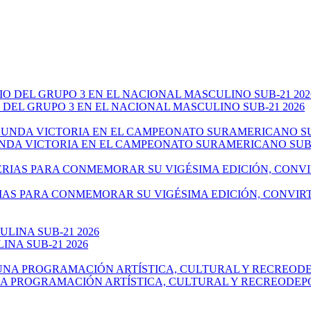
 DEL GRUPO 3 EN EL NACIONAL MASCULINO SUB-21 2026
NDA VICTORIA EN EL CAMPEONATO SURAMERICANO SUB-
IAS PARA CONMEMORAR SU VIGÉSIMA EDICIÓN, CONVIR
NA SUB-21 2026
NA PROGRAMACIÓN ARTÍSTICA, CULTURAL Y RECREODEP