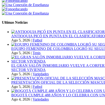
Ultimas Noticias
ANTIOQUIA PICÓ EN PUNTA EN EL CLASIFICATORIO
Ago 5, 2026
|
Futbol
EQUIPO FEMENINO DE COLOMBIA LOGRÓ SU SEGU
Ago 5, 2026
|
Tenis
EL GRAN SALÓN INMOBILIARIO VUELVE A CORFER
SECTOR VIVIENDA
Ago 5, 2026
|
Variedades
PRESENTACIÓN OFICIAL DE LA SELECCIÓN MASCULI
Ago 5, 2026
|
Futbol
BOGOTÁ CUMPLE 488 AÑOS Y LO CELEBRA CON U
Ago 4, 2026
|
Variedades