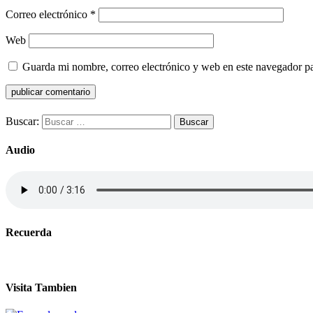
Correo electrónico
*
Web
Guarda mi nombre, correo electrónico y web en este navegador p
Buscar:
Audio
Recuerda
Visita Tambien