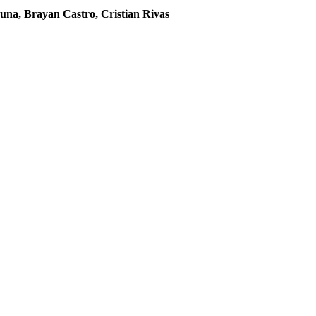
una, Brayan Castro, Cristian Rivas