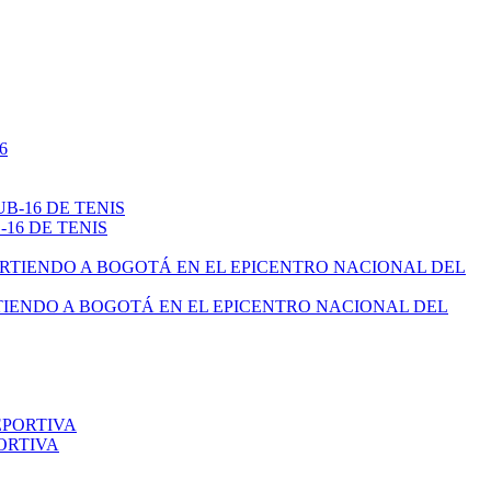
16 DE TENIS
TIENDO A BOGOTÁ EN EL EPICENTRO NACIONAL DEL
ORTIVA