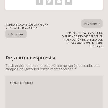
Próximo
ROHELYS GALVIS, SUBCAMPEONA
MUNDIAL EN RIYADH 2023
¡PREPÁRESE PARA VIVIR UNA
Anterior
EXPERIENCIA INOLVIDABLE EN EL
TRASNOCHÓN DE LA FERIA DEL
HOGAR 2023, CON ENTRADA
GRATUITA!
Deja una respuesta
Tu dirección de correo electrónico no será publicada.
Los
campos obligatorios están marcados con
*