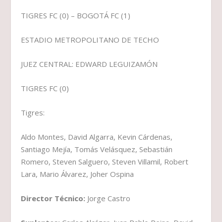
TIGRES FC (0) – BOGOTÁ FC (1)
ESTADIO METROPOLITANO DE TECHO
JUEZ CENTRAL: EDWARD LEGUIZAMÓN
TIGRES FC (0)
Tigres:
Aldo Montes, David Algarra, Kevin Cárdenas,
Santiago Mejía, Tomás Velásquez, Sebastián
Romero, Steven Salguero, Steven Villamil, Robert
Lara, Mario Álvarez, Joher Ospina
Director Técnico:
Jorge Castro