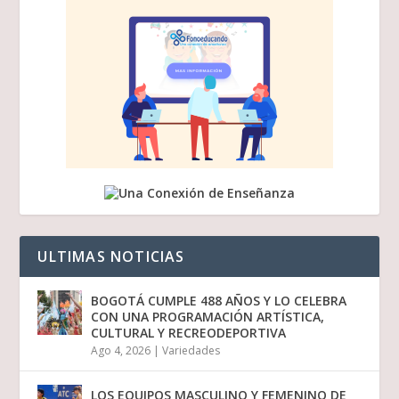
ULTIMAS NOTICIAS
BOGOTÁ CUMPLE 488 AÑOS Y LO CELEBRA
CON UNA PROGRAMACIÓN ARTÍSTICA,
CULTURAL Y RECREODEPORTIVA
Ago 4, 2026
|
Variedades
LOS EQUIPOS MASCULINO Y FEMENINO DE