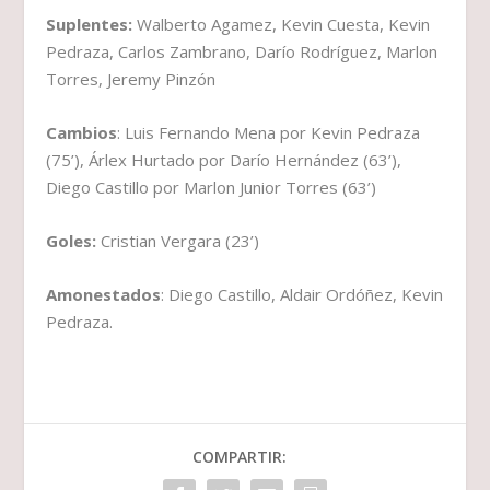
Suplentes:
Walberto Agamez, Kevin Cuesta, Kevin
Pedraza, Carlos Zambrano, Darío Rodríguez, Marlon
Torres, Jeremy Pinzón
Cambios
: Luis Fernando Mena por Kevin Pedraza
(75’), Árlex Hurtado por Darío Hernández (63’),
Diego Castillo por Marlon Junior Torres (63’)
Goles:
Cristian Vergara (23’)
Amonestados
: Diego Castillo, Aldair Ordóñez, Kevin
Pedraza.
COMPARTIR: