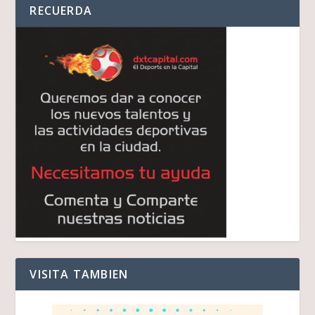
RECUERDA
VISITA TAMBIEN