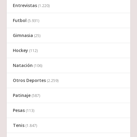
Entrevistas
(1.220)
Futbol
(5.931)
Gimnasia
(25)
Hockey
(112)
Natación
(106)
Otros Deportes
(2.259)
Patinaje
(587)
Pesas
(113)
Tenis
(1.847)