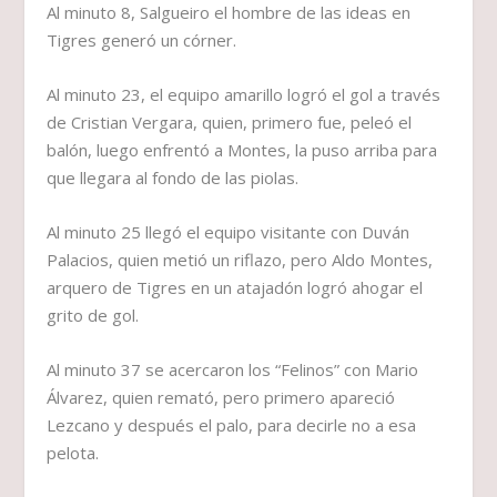
Al minuto 8, Salgueiro el hombre de las ideas en
Tigres generó un córner.
Al minuto 23, el equipo amarillo logró el gol a través
de Cristian Vergara, quien, primero fue, peleó el
balón, luego enfrentó a Montes, la puso arriba para
que llegara al fondo de las piolas.
Al minuto 25 llegó el equipo visitante con Duván
Palacios, quien metió un riflazo, pero Aldo Montes,
arquero de Tigres en un atajadón logró ahogar el
grito de gol.
Al minuto 37 se acercaron los “Felinos” con Mario
Álvarez, quien remató, pero primero apareció
Lezcano y después el palo, para decirle no a esa
pelota.