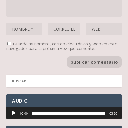
Guarda mi nombre, correo electrónico y web en este
navegador para la próxima vez que comente.
AUDIO
Reproductor
00:00
03:16
de
audio