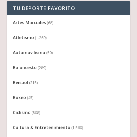
TU DEPORTE FAVORITO
Artes Marciales
(68)
Atletismo
(1.269)
Automovilismo
(50)
Baloncesto
(289)
Beisbol
(215)
Boxeo
(45)
Ciclismo
(808)
Cultura & Entretenimiento
(1.560)