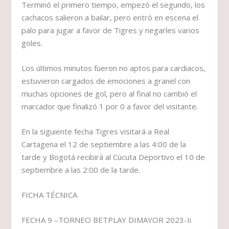
Terminó el primero tiempo, empezó el segundo, los
cachacos salieron a bailar, pero entró en escena el
palo para jugar a favor de Tigres y negarles varios
goles.
Los últimos minutos fueron no aptos para cardiacos,
estuvieron cargados de emociones a granel con
muchas opciones de gol, pero al final no cambió el
marcador que finalizó 1 por 0 a favor del visitante.
En la siguiente fecha Tigres visitará a Real
Cartagena el 12 de septiembre a las 4:00 de la
tarde y Bogotá recibirá al Cúcuta Deportivo el 10 de
septiembre a las 2:00 de la tarde.
FICHA TÉCNICA
FECHA 9 –TORNEO BETPLAY DIMAYOR 2023-Ii