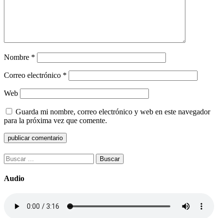
Nombre
*
Correo electrónico
*
Web
Guarda mi nombre, correo electrónico y web en este navegador
para la próxima vez que comente.
Buscar:
Audio