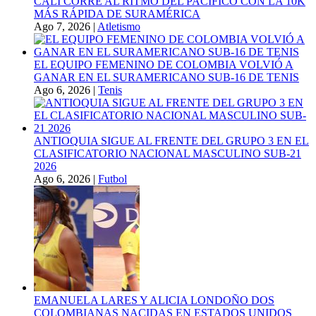
CALI CORRE AL RITMO DEL PACIFICO CON LA 10K
MÁS RÁPIDA DE SURAMÉRICA
Ago 7, 2026
|
Atletismo
EL EQUIPO FEMENINO DE COLOMBIA VOLVIÓ A
GANAR EN EL SURAMERICANO SUB-16 DE TENIS
Ago 6, 2026
|
Tenis
ANTIOQUIA SIGUE AL FRENTE DEL GRUPO 3 EN EL
CLASIFICATORIO NACIONAL MASCULINO SUB-21
2026
Ago 6, 2026
|
Futbol
EMANUELA LARES Y ALICIA LONDOÑO DOS
COLOMBIANAS NACIDAS EN ESTADOS UNIDOS