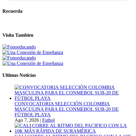
Recuerda
Visita Tambien
Ultimas Noticias
CONVOCATORIA SELECCIÓN COLOMBIA
MASCULINA PARA EL CONMEBOL SUB-20 DE
FÚTBOL PLAYA
Ago 7, 2026
|
Futbol