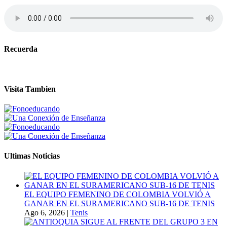
Recuerda
Visita Tambien
Ultimas Noticias
EL EQUIPO FEMENINO DE COLOMBIA VOLVIÓ A
GANAR EN EL SURAMERICANO SUB-16 DE TENIS
Ago 6, 2026
|
Tenis