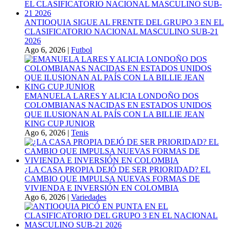
ANTIOQUIA SIGUE AL FRENTE DEL GRUPO 3 EN EL
CLASIFICATORIO NACIONAL MASCULINO SUB-21
2026
Ago 6, 2026
|
Futbol
EMANUELA LARES Y ALICIA LONDOÑO DOS
COLOMBIANAS NACIDAS EN ESTADOS UNIDOS
QUE ILUSIONAN AL PAÍS CON LA BILLIE JEAN
KING CUP JUNIOR
Ago 6, 2026
|
Tenis
¿LA CASA PROPIA DEJÓ DE SER PRIORIDAD? EL
CAMBIO QUE IMPULSA NUEVAS FORMAS DE
VIVIENDA E INVERSIÓN EN COLOMBIA
Ago 6, 2026
|
Variedades