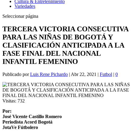
Cultura & Entretenimiento
Variedades
Seleccionar página
TERCERA VICTORIA CONSECUTIVA
PARA LAS NIÑAS DE BOGOTÁ Y
CLASIFICACIÓN ANTICIPADA A LA
FASE FINAL DEL NACIONAL
INFANTIL FEMENINO
Publicado por
Luis Rene Pichardo
|
Abr 22, 2021
|
Futbol
|
0
Visitas:
732
Por:
José Vicente Castillo Romero
Periodista Acord Bogotá
JotaVe Fútbolero