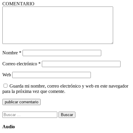
COMENTARIO
Nombre
*
Correo electrónico
*
Web
Guarda mi nombre, correo electrónico y web en este navegador
para la próxima vez que comente.
Buscar:
Audio