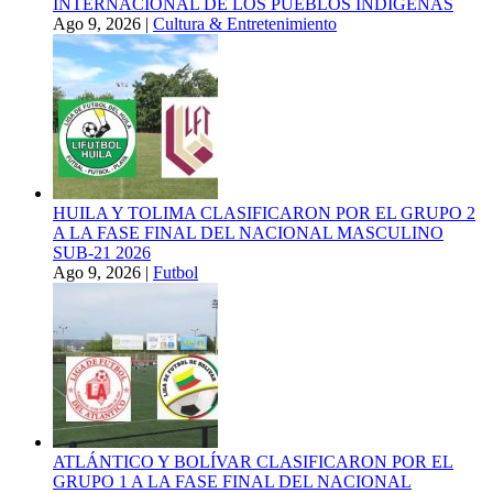
INTERNACIONAL DE LOS PUEBLOS INDÍGENAS
Ago 9, 2026
|
Cultura & Entretenimiento
HUILA Y TOLIMA CLASIFICARON POR EL GRUPO 2
A LA FASE FINAL DEL NACIONAL MASCULINO
SUB-21 2026
Ago 9, 2026
|
Futbol
ATLÁNTICO Y BOLÍVAR CLASIFICARON POR EL
GRUPO 1 A LA FASE FINAL DEL NACIONAL