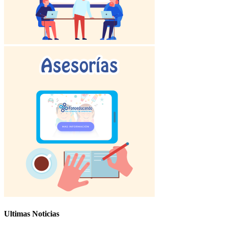
Ultimas Noticias