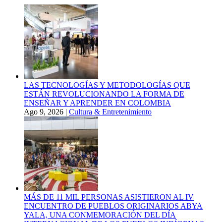
LAS TECNOLOGÍAS Y METODOLOGÍAS QUE
ESTÁN REVOLUCIONANDO LA FORMA DE
ENSEÑAR Y APRENDER EN COLOMBIA
Ago 9, 2026
|
Cultura & Entretenimiento
MÁS DE 11 MIL PERSONAS ASISTIERON AL IV
ENCUENTRO DE PUEBLOS ORIGINARIOS ABYA
YALA, UNA CONMEMORACIÓN DEL DÍA