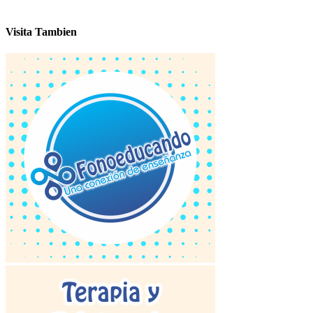
Visita Tambien