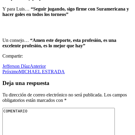
Y para Luis…
“Seguir jugando, sigo firme con Suramericana y
hacer goles en todos los torneos”
Un consejo…
“Amen este deporte, esta profesión, es una
excelente profesión, es lo mejor que hay”
Compartir:
Jefferson Díaz
Anterior
Próximo
MICHAEL ESTRADA
Deja una respuesta
Tu dirección de correo electrónico no será publicada.
Los campos
obligatorios están marcados con
*