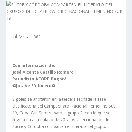
Visitas:
382
Con información de:
José Vicente Castillo Romero
Periodista ACORD Bogotá
⚽JotaVe Fútbolero⚽
8 goles se anotaron en la tercera fechade la fase
clasificatoria del Campeonato Nacional Femenino Sub
19, Copa Win Sports, para el grupo 2, con lo que se
llegó a un acumulado de 20 y los seleccionados de
Sucre y Córdoba comparten el liderato del grupo.