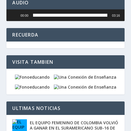
AUDIO
Reproductor
00:00
03:16
de
audio
RECUERDA
VISITA TAMBIEN
ULTIMAS NOTICIAS
EL EQUIPO FEMENINO DE COLOMBIA VOLVIÓ
A GANAR EN EL SURAMERICANO SUB-16 DE