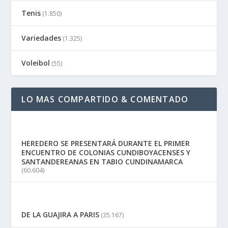
Tenis
(1.850)
Variedades
(1.325)
Voleibol
(55)
LO MAS COMPARTIDO & COMENTADO
HEREDERO SE PRESENTARÁ DURANTE EL PRIMER
ENCUENTRO DE COLONIAS CUNDIBOYACENSES Y
SANTANDEREANAS EN TABIO CUNDINAMARCA
(60.604)
DE LA GUAJIRA A PARIS
(35.167)