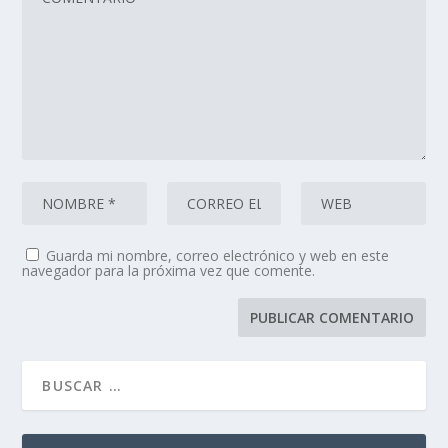
Guarda mi nombre, correo electrónico y web en este
navegador para la próxima vez que comente.