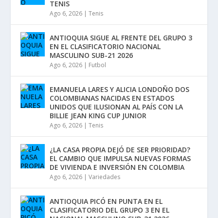
TENIS
Ago 6, 2026
|
Tenis
ANTIOQUIA SIGUE AL FRENTE DEL GRUPO 3
EN EL CLASIFICATORIO NACIONAL
MASCULINO SUB-21 2026
Ago 6, 2026
|
Futbol
EMANUELA LARES Y ALICIA LONDOÑO DOS
COLOMBIANAS NACIDAS EN ESTADOS
UNIDOS QUE ILUSIONAN AL PAÍS CON LA
BILLIE JEAN KING CUP JUNIOR
Ago 6, 2026
|
Tenis
¿LA CASA PROPIA DEJÓ DE SER PRIORIDAD?
EL CAMBIO QUE IMPULSA NUEVAS FORMAS
DE VIVIENDA E INVERSIÓN EN COLOMBIA
Ago 6, 2026
|
Variedades
ANTIOQUIA PICÓ EN PUNTA EN EL
CLASIFICATORIO DEL GRUPO 3 EN EL