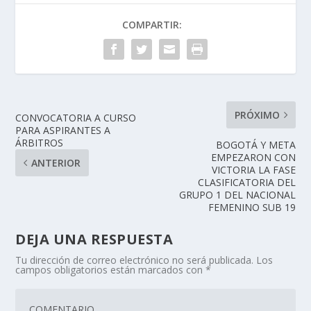
COMPARTIR:
PRÓXIMO
CONVOCATORIA A CURSO
PARA ASPIRANTES A
ÁRBITROS
BOGOTÁ Y META
EMPEZARON CON
ANTERIOR
VICTORIA LA FASE
CLASIFICATORIA DEL
GRUPO 1 DEL NACIONAL
FEMENINO SUB 19
DEJA UNA RESPUESTA
Tu dirección de correo electrónico no será publicada.
Los
campos obligatorios están marcados con
*