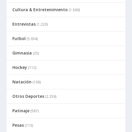
Cultura & Entretenimiento
(1.560)
Entrevistas
(1.220)
Futbol
(5.934)
Gimnasia
(25)
Hockey
(112)
Natación
(106)
Otros Deportes
(2.259)
Patinaje
(587)
Pesas
(113)