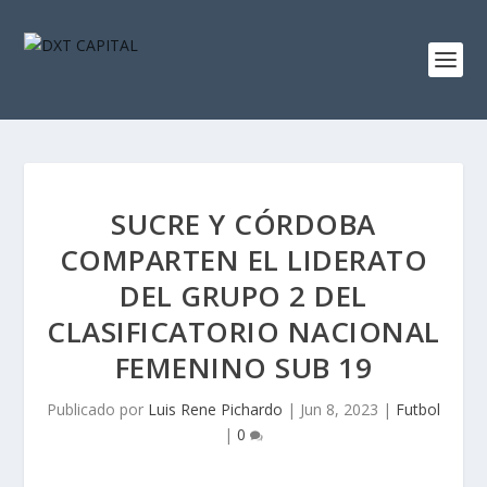
SUCRE Y CÓRDOBA
COMPARTEN EL LIDERATO
DEL GRUPO 2 DEL
CLASIFICATORIO NACIONAL
FEMENINO SUB 19
Publicado por
Luis Rene Pichardo
|
Jun 8, 2023
|
Futbol
|
0