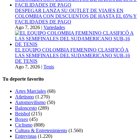
DESPEGAR LANZA SU OUTLET DE VIAJES EN
COLOMBIA CON DESCUENTOS DE HASTA EL 65% Y
FACILIDADES DE PAGO
Ago 7, 2026
|
Variedades
EL EQUIPO COLOMBIA FEMENINO CLASIFICÓ A
LAS SEMIFINALES DEL SUDAMERICANO SUB-16
DE TENIS
Ago 7, 2026
|
Tenis
Tu deporte favorito
Artes Marciales
(68)
Atletismo
(1.270)
Automovilismo
(50)
Baloncesto
(289)
Beisbol
(215)
Boxeo
(45)
Ciclismo
(808)
Cultura & Entretenimiento
(1.560)
Entrevistas
(1.220)