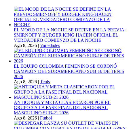
EL MOOD DE LA NOCHE SE DEFINE EN LA PREVIA:
SMIRNOFF Y BURGER KING HACEN OFICIAL EL
VERDADERO COMIENZO DE LA NOCHE
Ago 8, 2026
|
Variedades
EL EQUIPO COLOMBIA FEMENINO SE CORONÓ
CAMPEÓN DEL SURAMERICANO SUB-16 DE TENIS
2026
Ago 8, 2026
|
Tenis
ANTIOQUIA Y META CLASIFICARON POR EL
GRUPO 3 A LA FASE FINAL DEL NACIONAL
MASCULINO SUB-21 2026
Ago 8, 2026
|
Futbol