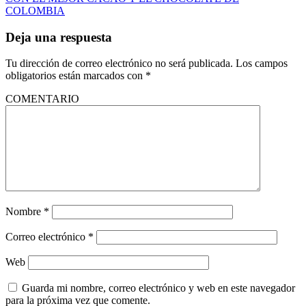
COLOMBIA
Deja una respuesta
Tu dirección de correo electrónico no será publicada.
Los campos
obligatorios están marcados con
*
COMENTARIO
Nombre
*
Correo electrónico
*
Web
Guarda mi nombre, correo electrónico y web en este navegador
para la próxima vez que comente.