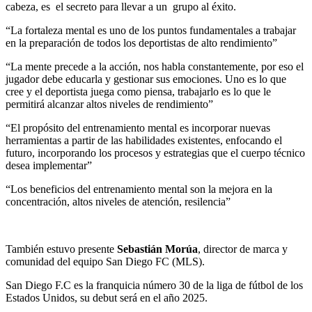
cabeza, es el secreto para llevar a un grupo al éxito.
“La fortaleza mental es uno de los puntos fundamentales a trabajar
en la preparación de todos los deportistas de alto rendimiento”
“La mente precede a la acción, nos habla constantemente, por eso el
jugador debe educarla y gestionar sus emociones. Uno es lo que
cree y el deportista juega como piensa, trabajarlo es lo que le
permitirá alcanzar altos niveles de rendimiento”
“El propósito del entrenamiento mental es incorporar nuevas
herramientas a partir de las habilidades existentes, enfocando el
futuro, incorporando los procesos y estrategias que el cuerpo técnico
desea implementar”
“Los beneficios del entrenamiento mental son la mejora en la
concentración, altos niveles de atención, resilencia”
También estuvo presente
Sebastián Morúa
, director de marca y
comunidad del equipo San Diego FC (MLS).
San Diego F.C es la franquicia número 30 de la liga de fútbol de los
Estados Unidos, su debut será en el año 2025.