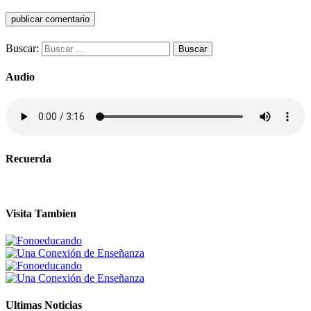
Buscar:
Audio
Recuerda
Visita Tambien
Ultimas Noticias