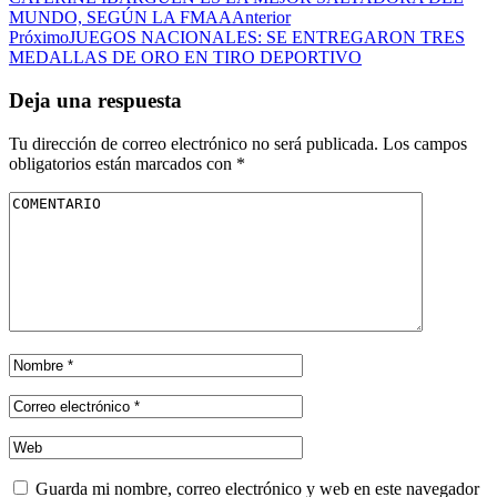
MUNDO, SEGÚN LA FMAA
Anterior
Próximo
JUEGOS NACIONALES: SE ENTREGARON TRES
MEDALLAS DE ORO EN TIRO DEPORTIVO
Deja una respuesta
Tu dirección de correo electrónico no será publicada.
Los campos
obligatorios están marcados con
*
Guarda mi nombre, correo electrónico y web en este navegador