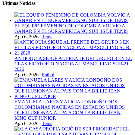
Ultimas Noticias
EL EQUIPO FEMENINO DE COLOMBIA VOLVIÓ A
GANAR EN EL SURAMERICANO SUB-16 DE TENIS
Ago 6, 2026
|
Tenis
ANTIOQUIA SIGUE AL FRENTE DEL GRUPO 3 EN EL
CLASIFICATORIO NACIONAL MASCULINO SUB-21
2026
Ago 6, 2026
|
Futbol
EMANUELA LARES Y ALICIA LONDOÑO DOS
COLOMBIANAS NACIDAS EN ESTADOS UNIDOS
QUE ILUSIONAN AL PAÍS CON LA BILLIE JEAN
KING CUP JUNIOR
Ago 6, 2026
|
Tenis