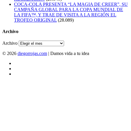
COCA-COLA PRESENTA “LA MAGIA DE CREER”, SU
CAMPAÑA GLOBAL PARA LA COPA MUNDIAL DE
LA FIFA™, Y TRAE DE VISITA A LA REGIÓN EL
TROFEO ORIGINAL
(28.089)
Archivo
Archivo
© 2026
diegorrojas.com
| Damos vida a tu idea