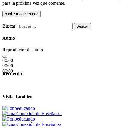
para la próxima vez que comente.
Buscar:
Audio
Reproductor de audio
00:00
00:00
00:00
Recuerda
Visita Tambien