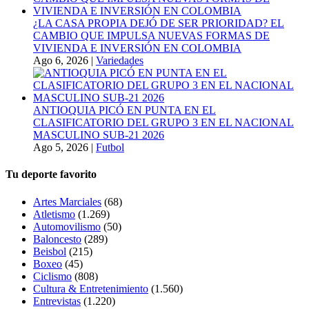
¿LA CASA PROPIA DEJÓ DE SER PRIORIDAD? EL
CAMBIO QUE IMPULSA NUEVAS FORMAS DE
VIVIENDA E INVERSIÓN EN COLOMBIA
Ago 6, 2026
|
Variedades
ANTIOQUIA PICÓ EN PUNTA EN EL
CLASIFICATORIO DEL GRUPO 3 EN EL NACIONAL
MASCULINO SUB-21 2026
Ago 5, 2026
|
Futbol
Tu deporte favorito
Artes Marciales
(68)
Atletismo
(1.269)
Automovilismo
(50)
Baloncesto
(289)
Beisbol
(215)
Boxeo
(45)
Ciclismo
(808)
Cultura & Entretenimiento
(1.560)
Entrevistas
(1.220)