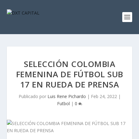
SELECCIÓN COLOMBIA
FEMENINA DE FÚTBOL SUB
17 EN RUEDA DE PRENSA
Publicado por
Luis Rene Pichardo
|
Feb 24, 2022
|
Futbol
|
0