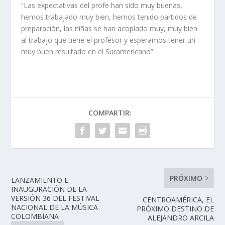
“Las expectativas del profe han sido muy buenas,
hemos trabajado muy bien, hemos tenido partidos de
preparación, las niñas se han acoplado muy, muy bien
al trabajo que tiene el profesor y esperamos tener un
muy buen resultado en el Suramericano”
COMPARTIR:
PRÓXIMO
LANZAMIENTO E
INAUGURACIÓN DE LA
VERSIÓN 36 DEL FESTIVAL
CENTROAMÉRICA, EL
NACIONAL DE LA MÚSICA
PRÓXIMO DESTINO DE
COLOMBIANA
ALEJANDRO ARCILA