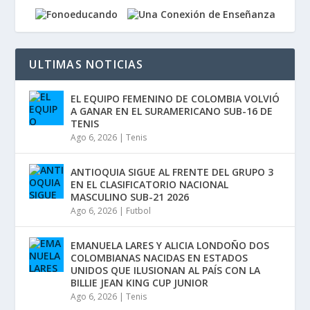
ULTIMAS NOTICIAS
EL EQUIPO FEMENINO DE COLOMBIA VOLVIÓ
A GANAR EN EL SURAMERICANO SUB-16 DE
TENIS
Ago 6, 2026
|
Tenis
ANTIOQUIA SIGUE AL FRENTE DEL GRUPO 3
EN EL CLASIFICATORIO NACIONAL
MASCULINO SUB-21 2026
Ago 6, 2026
|
Futbol
EMANUELA LARES Y ALICIA LONDOÑO DOS
COLOMBIANAS NACIDAS EN ESTADOS
UNIDOS QUE ILUSIONAN AL PAÍS CON LA
BILLIE JEAN KING CUP JUNIOR
Ago 6, 2026
|
Tenis