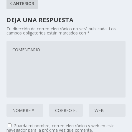
ANTERIOR
DEJA UNA RESPUESTA
Tu dirección de correo electrónico no será publicada.
Los
campos obligatorios están marcados con
*
Guarda mi nombre, correo electrónico y web en este
navegador para la próxima vez que comente.