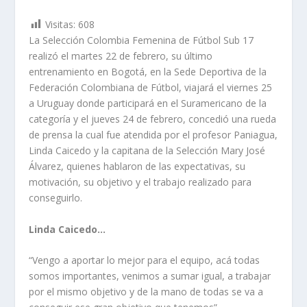
Visitas:
608
La Selección Colombia Femenina de Fútbol Sub 17
realizó el martes 22 de febrero, su último
entrenamiento en Bogotá, en la Sede Deportiva de la
Federación Colombiana de Fútbol, viajará el viernes 25
a Uruguay donde participará en el Suramericano de la
categoría y el jueves 24 de febrero, concedió una rueda
de prensa la cual fue atendida por el profesor Paniagua,
Linda Caicedo y la capitana de la Selección Mary José
Álvarez, quienes hablaron de las expectativas, su
motivación, su objetivo y el trabajo realizado para
conseguirlo.
Linda Caicedo…
“Vengo a aportar lo mejor para el equipo, acá todas
somos importantes, venimos a sumar igual, a trabajar
por el mismo objetivo y de la mano de todas se va a