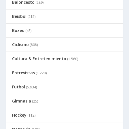
Baloncesto
(289)
Beisbol
(215)
Boxeo
(45)
Ciclismo
(808)
Cultura & Entretenimiento
(1.560)
Entrevistas
(1.220)
Futbol
(5.934)
Gimnasia
(25)
Hockey
(112)