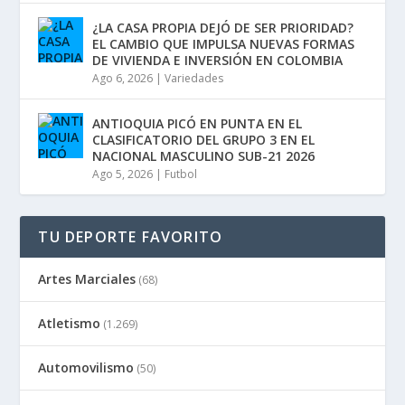
¿LA CASA PROPIA DEJÓ DE SER PRIORIDAD?
EL CAMBIO QUE IMPULSA NUEVAS FORMAS
DE VIVIENDA E INVERSIÓN EN COLOMBIA
Ago 6, 2026
|
Variedades
ANTIOQUIA PICÓ EN PUNTA EN EL
CLASIFICATORIO DEL GRUPO 3 EN EL
NACIONAL MASCULINO SUB-21 2026
Ago 5, 2026
|
Futbol
TU DEPORTE FAVORITO
Artes Marciales
(68)
Atletismo
(1.269)
Automovilismo
(50)