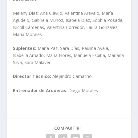
Melany Díaz, Ana Clavijo, Valentina Arevalo, María
Agudelo, Gabriela Muñoz, Isabela Díaz, Sophia Posada,
Nicoll Cárdenas, Valentina Corredor, Laura Gonzalez,
María Morales
Suplentes:
María Paz, Sara Días, Paulina Ayala,
Isabella Amado, María Flores, Manuela Espitia, Mariana
Silva, Sara Malaver
Director Técnico:
Alejandro Camacho
Entrenador de Arqueras
: Diego Morales
COMPARTIR: