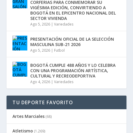
CORFERIAS PARA CONMEMORAR SU
VIGÉSIMA EDICIÓN, CONVIRTIENDO A
BOGOTÁ EN EL EPICENTRO NACIONAL DEL
SECTOR VIVIENDA
Ago 5, 2026
|
Variedades
PRESENTACIÓN OFICIAL DE LA SELECCIÓN
MASCULINA SUB-21 2026
Ago 5, 2026
|
Futbol
BOGOTÁ CUMPLE 488 AÑOS Y LO CELEBRA
CON UNA PROGRAMACIÓN ARTÍSTICA,
CULTURAL Y RECREODEPORTIVA
Ago 4, 2026
|
Variedades
TU DEPORTE FAVORITO
Artes Marciales
(68)
Atletismo
(1.269)