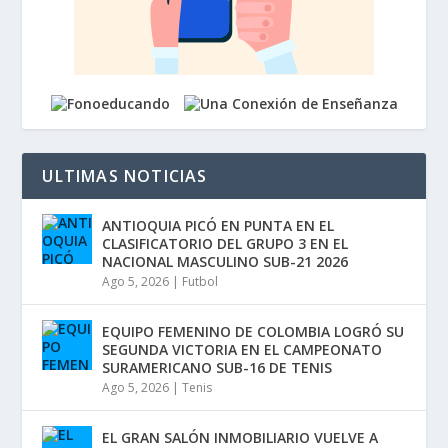
ULTIMAS NOTICIAS
ANTIOQUIA PICÓ EN PUNTA EN EL
CLASIFICATORIO DEL GRUPO 3 EN EL
NACIONAL MASCULINO SUB-21 2026
Ago 5, 2026
|
Futbol
EQUIPO FEMENINO DE COLOMBIA LOGRÓ SU
SEGUNDA VICTORIA EN EL CAMPEONATO
SURAMERICANO SUB-16 DE TENIS
Ago 5, 2026
|
Tenis
EL GRAN SALÓN INMOBILIARIO VUELVE A