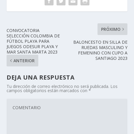
PRÓXIMO
CONVOCATORIA
SELECCIÓN COLOMBIA DE
FÚTBOL PLAYA PARA
BALONCESTO EN SILLA DE
JUEGOS ODESUR PLAYA Y
RUEDAS MASCULINO Y
MAR SANTA MARTA 2023
FEMENINO CON CUPO A
SANTIAGO 2023
ANTERIOR
DEJA UNA RESPUESTA
Tu dirección de correo electrónico no será publicada.
Los
campos obligatorios están marcados con
*