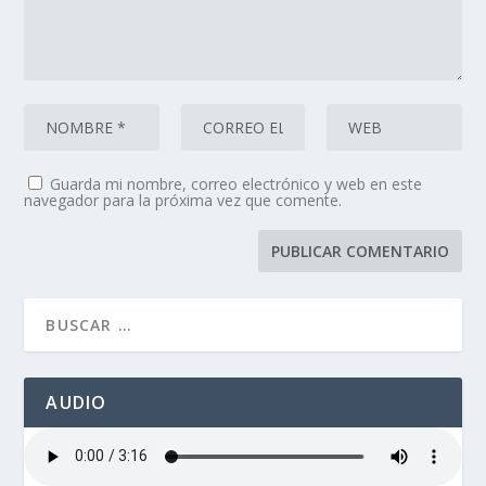
Guarda mi nombre, correo electrónico y web en este
navegador para la próxima vez que comente.
AUDIO