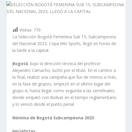
Visitas:
770
La Selección Bogotá Femenina Sub 15, Subcampeona
del Nacional 2023, Copa Win Sports, llegó en horas de
la tarde a la capital.
Bogotá
. bajo la dirección técnica del profesor
Alejandro Camacho, luchó por el título. En el camino a
la final, realizó una campaña que fue de menos a más,
en la fase de grupos, empezó en el último lugar del
grupo A, hasta llegar como segunda a las semifinales,
donde empató con Bolívar en el tiempo reglamentario
y lo venció desde el punto penal.
Nómina de Bogotá Subcampeona 2023
Inicialistas