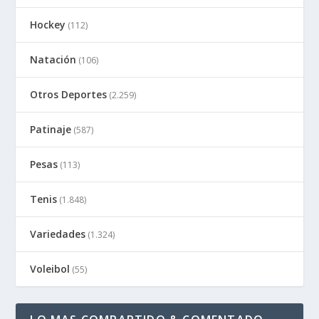
Hockey
(112)
Natación
(106)
Otros Deportes
(2.259)
Patinaje
(587)
Pesas
(113)
Tenis
(1.848)
Variedades
(1.324)
Voleibol
(55)