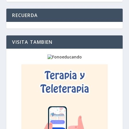
RECUERDA
VISITA TAMBIEN