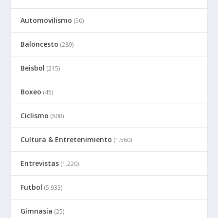
Automovilismo
(50)
Baloncesto
(289)
Beisbol
(215)
Boxeo
(45)
Ciclismo
(808)
Cultura & Entretenimiento
(1.560)
Entrevistas
(1.220)
Futbol
(5.933)
Gimnasia
(25)