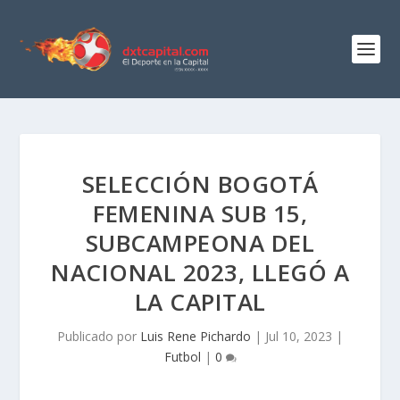
SELECCIÓN BOGOTÁ
FEMENINA SUB 15,
SUBCAMPEONA DEL
NACIONAL 2023, LLEGÓ A
LA CAPITAL
Publicado por
Luis Rene Pichardo
|
Jul 10, 2023
|
Futbol
|
0