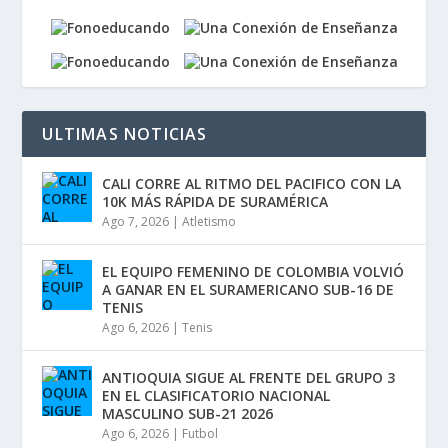
ULTIMAS NOTICIAS
CALI CORRE AL RITMO DEL PACIFICO CON LA
10K MÁS RÁPIDA DE SURAMÉRICA
Ago 7, 2026
|
Atletismo
EL EQUIPO FEMENINO DE COLOMBIA VOLVIÓ
A GANAR EN EL SURAMERICANO SUB-16 DE
TENIS
Ago 6, 2026
|
Tenis
ANTIOQUIA SIGUE AL FRENTE DEL GRUPO 3
EN EL CLASIFICATORIO NACIONAL
MASCULINO SUB-21 2026
Ago 6, 2026
|
Futbol