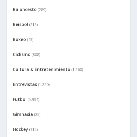
Baloncesto
(289)
Beisbol
(215)
Boxeo
(45)
Ciclismo
(808)
Cultura & Entretenimiento
(1.560)
Entrevistas
(1.220)
Futbol
(5.934)
Gimnasia
(25)
Hockey
(112)