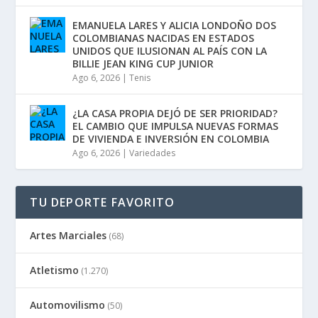
EMANUELA LARES Y ALICIA LONDOÑO DOS
COLOMBIANAS NACIDAS EN ESTADOS
UNIDOS QUE ILUSIONAN AL PAÍS CON LA
BILLIE JEAN KING CUP JUNIOR
Ago 6, 2026
|
Tenis
¿LA CASA PROPIA DEJÓ DE SER PRIORIDAD?
EL CAMBIO QUE IMPULSA NUEVAS FORMAS
DE VIVIENDA E INVERSIÓN EN COLOMBIA
Ago 6, 2026
|
Variedades
TU DEPORTE FAVORITO
Artes Marciales
(68)
Atletismo
(1.270)
Automovilismo
(50)