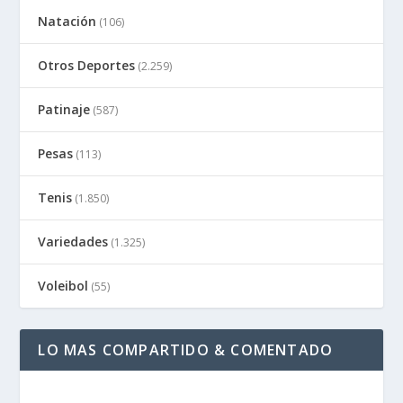
Natación
(106)
Otros Deportes
(2.259)
Patinaje
(587)
Pesas
(113)
Tenis
(1.850)
Variedades
(1.325)
Voleibol
(55)
LO MAS COMPARTIDO & COMENTADO