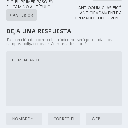
DIÓ EL PRIMER PASO EN
SU CAMINO AL TÍTULO
ANTIOQUIA CLASIFICÓ
ANTICIPADAMENTE A
ANTERIOR
CRUZADOS DEL JUVENIL
DEJA UNA RESPUESTA
Tu dirección de correo electrónico no será publicada.
Los
campos obligatorios están marcados con
*