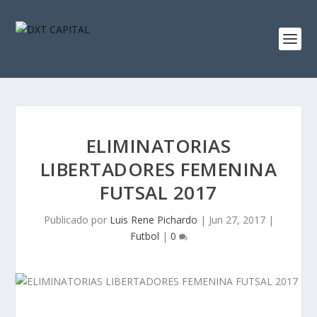
ELIMINATORIAS
LIBERTADORES FEMENINA
FUTSAL 2017
Publicado por
Luis Rene Pichardo
|
Jun 27, 2017
|
Futbol
|
0