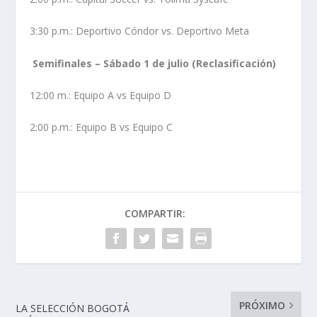
3:30 p.m.: Deportivo Cóndor vs. Deportivo Meta
Semifinales – Sábado 1 de julio (Reclasificación)
12:00 m.: Equipo A vs Equipo D
2:00 p.m.: Equipo B vs Equipo C
COMPARTIR:
PRÓXIMO
LA SELECCIÓN BOGOTÁ