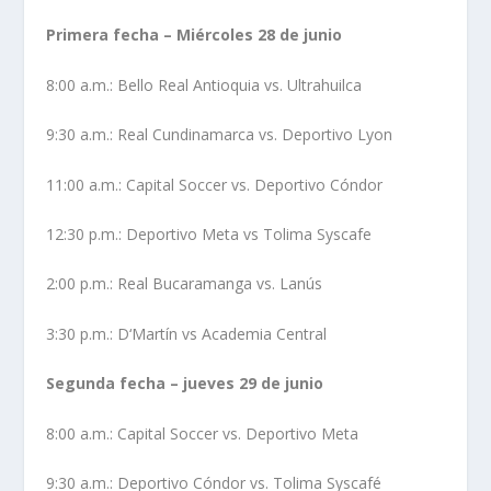
Primera fecha – Miércoles 28 de junio
8:00 a.m.: Bello Real Antioquia ​vs. Ultrahuilca
9:30 a.m.: Real Cundinamarca ​vs. Deportivo Lyon
11:00 a.m.: Capital Soccer ​vs. Deportivo Cóndor
12:30 p.m.: Deportivo Meta ​vs Tolima Syscafe
2:00 p.m.: Real Bucaramanga ​vs. Lanús
3:30 p.m.: D‘Martín ​vs Academia Central
Segunda fecha – jueves 29 de junio
8:00 a.m.: Capital Soccer vs. Deportivo Meta
9:30 a.m.: Deportivo Cóndor vs. Tolima Syscafé