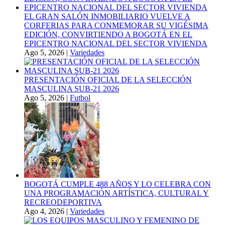
EL GRAN SALÓN INMOBILIARIO VUELVE A
CORFERIAS PARA CONMEMORAR SU VIGÉSIMA
EDICIÓN, CONVIRTIENDO A BOGOTÁ EN EL
EPICENTRO NACIONAL DEL SECTOR VIVIENDA
Ago 5, 2026
|
Variedades
PRESENTACIÓN OFICIAL DE LA SELECCIÓN
MASCULINA SUB-21 2026
Ago 5, 2026
|
Futbol
BOGOTÁ CUMPLE 488 AÑOS Y LO CELEBRA CON
UNA PROGRAMACIÓN ARTÍSTICA, CULTURAL Y
RECREODEPORTIVA
Ago 4, 2026
|
Variedades