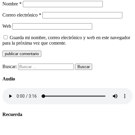
Nombre
*
Correo electrónico
*
Web
Guarda mi nombre, correo electrónico y web en este navegador
para la próxima vez que comente.
Buscar:
Audio
Recuerda