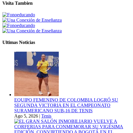
Visita Tambien
Ultimas Noticias
EQUIPO FEMENINO DE COLOMBIA LOGRÓ SU
SEGUNDA VICTORIA EN EL CAMPEONATO
SURAMERICANO SUB-16 DE TENIS
Ago 5, 2026
|
Tenis