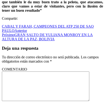
que también le da muy buen trato a la pelota, que atacamos,
claro que vamos a estar de visitantes, pero con la ilusión de
tener un buen resultado”
Compartir:
CABAL Y FARAH, CAMPEONES DEL ATP 250 DE SAO
PAULO
Anterior
Próximo
GRAN SALTO DE YULIANA MONROY EN LA
ALTURA DE LA PAZ, BOLIVIA
Deja una respuesta
Tu dirección de correo electrónico no será publicada.
Los campos
obligatorios están marcados con
*
COMENTARIO