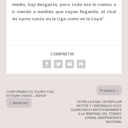
medio, hay desgaste, pero todo eso lo vamos a
ir viendo a medida que vayan llegando, el rival
de turno tanto en la Liga como en la Copa”
COMPARTIR:
Próximo
CONFORMADO EL EQUIPO FUN
ESTEBAN CHAVES – BSHOP
ESTRELLA ROJA, CATERPILLAR
Anterior
MOTOR Y CARDENALES GOLD
CLASIFICADOS ANTICIPADAMENTE
A LA SEMIFINAL DEL TORNEO
JUVENIL INDEPENDIENTE
NACIONAL