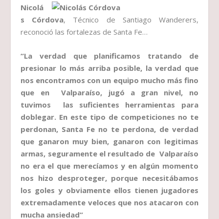
Nicolá
s Córdova
, Técnico de Santiago Wanderers,
reconoció las fortalezas de Santa Fe…
“La verdad que planificamos tratando de
presionar lo más arriba posible, la verdad que
nos encontramos con un equipo mucho más fino
que en Valparaíso, jugó a gran nivel, no
tuvimos las suficientes herramientas para
doblegar. En este tipo de competiciones no te
perdonan, Santa Fe no te perdona, de verdad
que ganaron muy bien, ganaron con legitimas
armas, seguramente el resultado de Valparaíso
no era el que merecíamos y en algún momento
nos hizo desproteger, porque necesitábamos
los goles y obviamente ellos tienen jugadores
extremadamente veloces que nos atacaron con
mucha ansiedad”