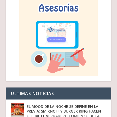
ULTIMAS NOTICIAS
EL MOOD DE LA NOCHE SE DEFINE EN LA
PREVIA: SMIRNOFF Y BURGER KING HACEN
OFICIAL EL VERDADERO COMIENZO DE LA