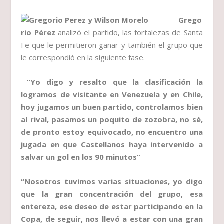
Grego
rio Pérez
analizó el partido, las fortalezas de Santa
Fe que le permitieron ganar y también el grupo que
le correspondió en la siguiente fase.
“Yo digo y resalto que la clasificación la
logramos de visitante en Venezuela y en Chile,
hoy jugamos un buen partido, controlamos bien
al rival, pasamos un poquito de zozobra, no sé,
de pronto estoy equivocado, no encuentro una
jugada en que Castellanos haya intervenido a
salvar un gol en los 90 minutos”
“Nosotros tuvimos varias situaciones, yo digo
que la gran concentración del grupo, esa
entereza, ese deseo de estar participando en la
Copa, de seguir, nos llevó a estar con una gran