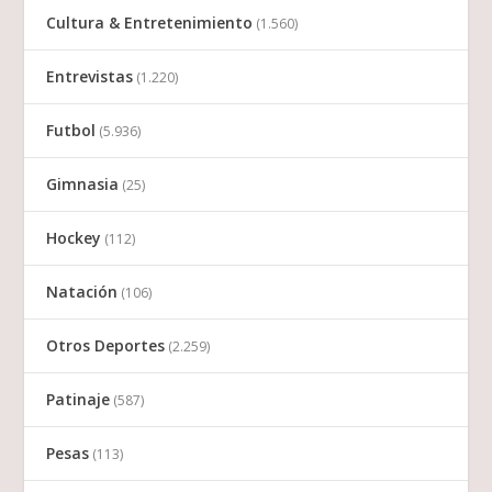
Cultura & Entretenimiento
(1.560)
Entrevistas
(1.220)
Futbol
(5.936)
Gimnasia
(25)
Hockey
(112)
Natación
(106)
Otros Deportes
(2.259)
Patinaje
(587)
Pesas
(113)