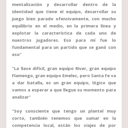
mentalización y desarrollar dentro de la
identidad que tiene el equipo, desarrollar su
juego bien parado ofensivamente, con mucho
equilibrio en el medio, en la primera línea y
explotar la característica de cada uno de
nuestros jugadores. Eso para mí fue lo
fundamental para un partido que se ganó con
eso”
“La llave difícil, gran equipo River, gran equipo
Flamengo, gran equipo Emelec, pero Santa Fe va
a dar batalla, es un gran equipo, lógico que
vamos a esperar a que llegue su momento para
analizar”
“Soy consciente que tengo un plantel muy
corto, también tenemos que sumar en la
competencia local, están los viajes de por