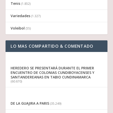
Tenis
(1.852)
Variedades
(1.327)
Voleibol
(55)
LO MAS COMPARTIDO & COMENTADO
HEREDERO SE PRESENTARÁ DURANTE EL PRIMER
ENCUENTRO DE COLONIAS CUNDIBOYACENSES Y
SANTANDEREANAS EN TABIO CUNDINAMARCA
(60.670)
DE LA GUAJIRA A PARIS
(35.249)