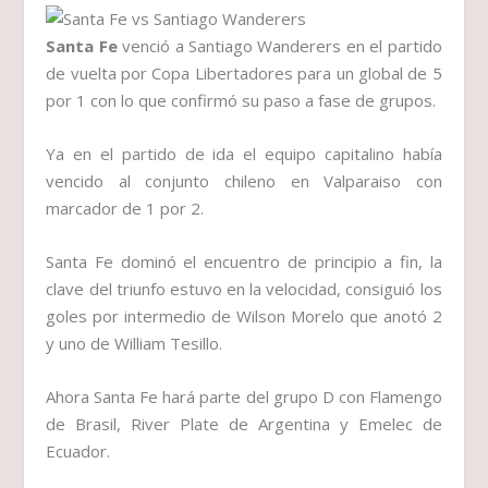
Santa Fe
venció a Santiago Wanderers en el partido
de vuelta por Copa Libertadores para un global de 5
por 1 con lo que confirmó su paso a fase de grupos.
Ya en el partido de ida el equipo capitalino había
vencido al conjunto chileno en Valparaiso con
marcador de 1 por 2.
Santa Fe dominó el encuentro de principio a fin, la
clave del triunfo estuvo en la velocidad, consiguió los
goles por intermedio de Wilson Morelo que anotó 2
y uno de William Tesillo.
Ahora Santa Fe hará parte del grupo D con Flamengo
de Brasil, River Plate de Argentina y Emelec de
Ecuador.