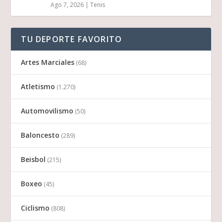
Ago 7, 2026
|
Tenis
TU DEPORTE FAVORITO
Artes Marciales
(68)
Atletismo
(1.270)
Automovilismo
(50)
Baloncesto
(289)
Beisbol
(215)
Boxeo
(45)
Ciclismo
(808)