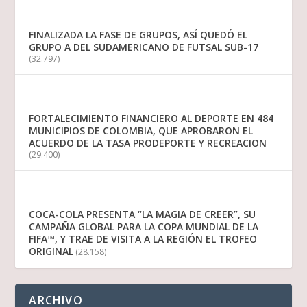
FINALIZADA LA FASE DE GRUPOS, ASÍ QUEDÓ EL
GRUPO A DEL SUDAMERICANO DE FUTSAL SUB-17
(32.797)
FORTALECIMIENTO FINANCIERO AL DEPORTE EN 484
MUNICIPIOS DE COLOMBIA, QUE APROBARON EL
ACUERDO DE LA TASA PRODEPORTE Y RECREACION
(29.400)
COCA-COLA PRESENTA “LA MAGIA DE CREER”, SU
CAMPAÑA GLOBAL PARA LA COPA MUNDIAL DE LA
FIFA™, Y TRAE DE VISITA A LA REGIÓN EL TROFEO
ORIGINAL
(28.158)
ARCHIVO