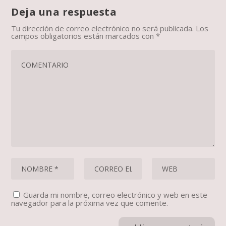
Deja una respuesta
Tu dirección de correo electrónico no será publicada.
Los
campos obligatorios están marcados con
*
Guarda mi nombre, correo electrónico y web en este
navegador para la próxima vez que comente.