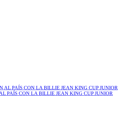
PAÍS CON LA BILLIE JEAN KING CUP JUNIOR