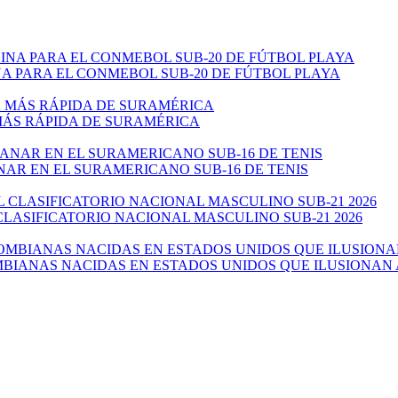
 PARA EL CONMEBOL SUB-20 DE FÚTBOL PLAYA
 MÁS RÁPIDA DE SURAMÉRICA
NAR EN EL SURAMERICANO SUB-16 DE TENIS
CLASIFICATORIO NACIONAL MASCULINO SUB-21 2026
ANAS NACIDAS EN ESTADOS UNIDOS QUE ILUSIONAN AL 