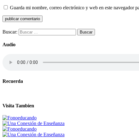
Guarda mi nombre, correo electrónico y web en este navegador p
Buscar:
Audio
Recuerda
Visita Tambien