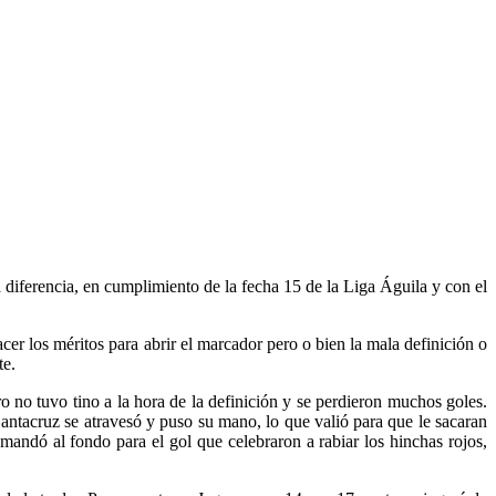
diferencia, en cumplimiento de la fecha 15 de la Liga Águila y con el
cer los méritos para abrir el marcador pero o bien la mala definición o
te.
no tuvo tino a la hora de la definición y se perdieron muchos goles.
antacruz se atravesó y puso su mano, lo que valió para que le sacaran
mandó al fondo para el gol que celebraron a rabiar los hinchas rojos,