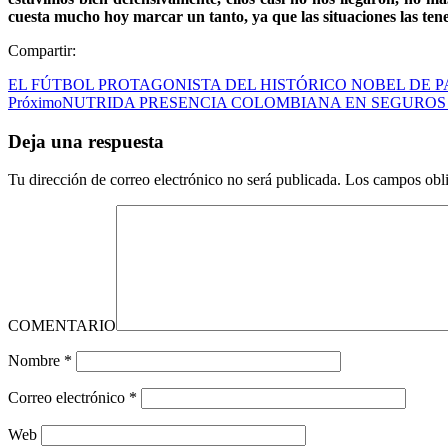
cuesta mucho hoy marcar un tanto, ya que las situaciones las te
Compartir:
EL FÚTBOL PROTAGONISTA DEL HISTÓRICO NOBEL DE P
Próximo
NUTRIDA PRESENCIA COLOMBIANA EN SEGUROS 
Deja una respuesta
Tu dirección de correo electrónico no será publicada.
Los campos obli
COMENTARIO
Nombre
*
Correo electrónico
*
Web