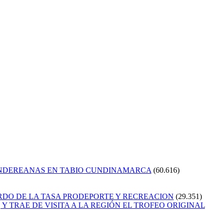
ANDEREANAS EN TABIO CUNDINAMARCA
(60.616)
RDO DE LA TASA PRODEPORTE Y RECREACION
(29.351)
Y TRAE DE VISITA A LA REGIÓN EL TROFEO ORIGINAL