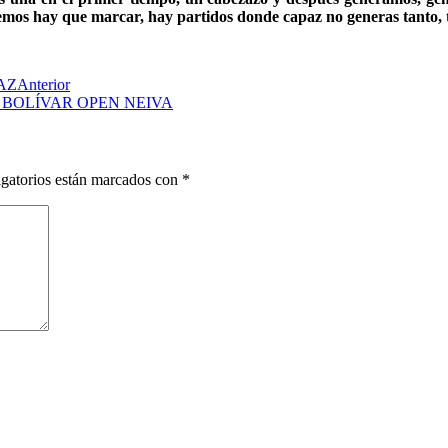
nemos hay que marcar, hay partidos donde capaz no generas tanto, 
AZ
Anterior
BOLÍVAR OPEN NEIVA
gatorios están marcados con
*