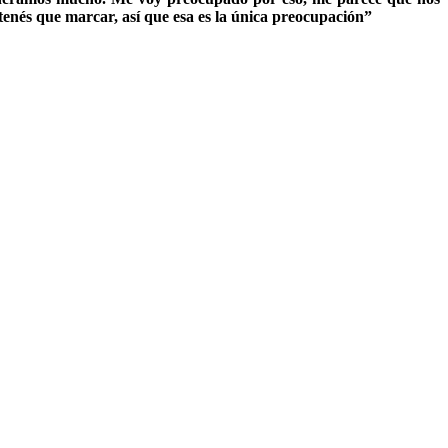
tenés que marcar, así que esa es la única preocupación”