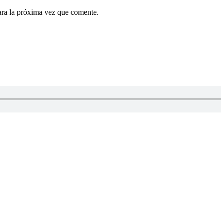
ara la próxima vez que comente.