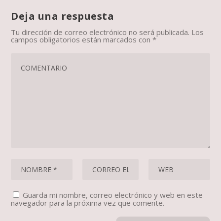
Deja una respuesta
Tu dirección de correo electrónico no será publicada.
Los
campos obligatorios están marcados con
*
Guarda mi nombre, correo electrónico y web en este
navegador para la próxima vez que comente.