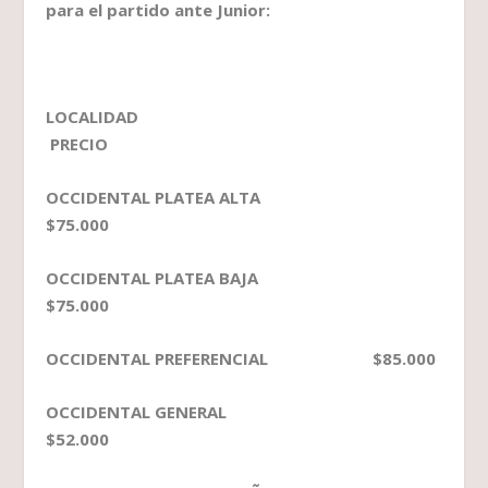
para el partido ante Junior:
LOCALIDAD
PRECIO
OCCIDENTAL PLATEA ALTA
$75.000
OCCIDENTAL PLATEA BAJA
$75.000
OCCIDENTAL PREFERENCIAL $85.000
OCCIDENTAL GENERAL
$52.000