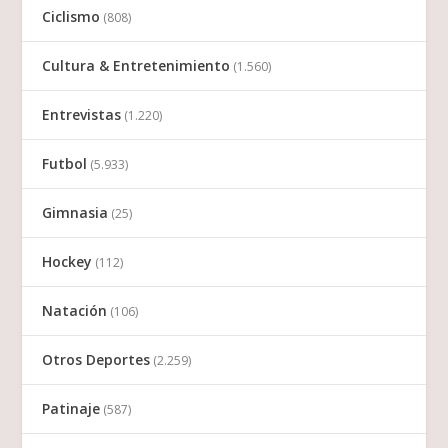
Ciclismo
(808)
Cultura & Entretenimiento
(1.560)
Entrevistas
(1.220)
Futbol
(5.933)
Gimnasia
(25)
Hockey
(112)
Natación
(106)
Otros Deportes
(2.259)
Patinaje
(587)