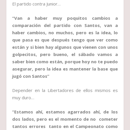
El partido contra Junior…
“Van a haber muy poquitos cambios a
comparación del partido con Santos, van a
haber cambios, no muchos, pero es la idea, lo
que pasa es que después tengo que ver como
están y si bien hay algunos que vienen con unos
golpecitos, pero bueno, el sábado vamos a
saber bien como están, porque hoy no te puedo
asegurar, pero la idea es mantener la base que
jugó con Santos”
Depender en la Libertadores de ellos mismos es
muy duro…
“Estamos ahí, estamos agarrados ahí, de los
dos lados, pero es el momento de no cometer
tantos errores tanto en el Campeonato como