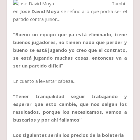
Tambi
én
José David Moya
se refirió a lo que podrá ser el
partido contra Junior…
“Bueno un equipo que ya está eliminado, tiene
buenos jugadores, no tienen nada que perder y
bueno se está jugando yo creo que el contrato,
se está jugando muchas cosas, entonces va a
ser un partido difícil”
En cuanto a levantar cabeza…
“Tener tranquilidad seguir trabajando y
esperar que esto cambie, que nos salgan los
resultados, porque los necesitamos, vamos a
buscarlos y por ahí fallamos”
Los siguientes serán los precios de la boletería