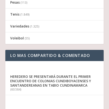
Pesas
(113)
Tenis
(1.849)
Variedades
(1.325)
Voleibol
(55)
LO MAS COMPARTIDO & COMENTADO
HEREDERO SE PRESENTARÁ DURANTE EL PRIMER
ENCUENTRO DE COLONIAS CUNDIBOYACENSES Y
SANTANDEREANAS EN TABIO CUNDINAMARCA
(60.584)