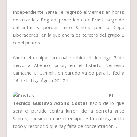
Independiente Santa Fe regresó el viernes en horas
de la tarde a Bogotá, procedente de Brasil, luego de
enfrentar y perder ante Santos por la Copa
Liberadores, en la que ahora es tercero del grupo 2
con 4 puntos.
Ahora el equipo cardenal recibirá el domingo 7 de
mayo a Atlético Junior, en el Estadio Nemesio
Camacho El Campín, en partido válido para la fecha
16 de la Liga Águila 2017-I.
El
Técnico Gustavo Adolfo Costas
habló de lo que
será el partido contra Junior, de la derrota ante
Santos, consideró que el equipo está entregándolo
todo y reconoció que hay falta de concentración…