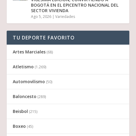
BOGOTÁ EN EL EPICENTRO NACIONAL DEL
SECTOR VIVIENDA
Ago 5, 2026
|
Variedades
TU DEPORTE FAVORITO
Artes Marciales
(68)
Atletismo
(1.269)
Automovilismo
(50)
Baloncesto
(289)
Beisbol
(215)
Boxeo
(45)