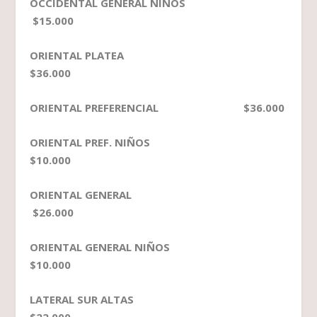
OCCIDENTAL GENERAL NIÑOS
$15.000
ORIENTAL PLATEA
$36.000
ORIENTAL PREFERENCIAL $36.000
ORIENTAL PREF. NIÑOS
$10.000
ORIENTAL GENERAL
$26.000
ORIENTAL GENERAL NIÑOS
$10.000
LATERAL SUR ALTAS