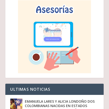
ULTIMAS NOTICIAS
EMANUELA LARES Y ALICIA LONDOÑO DOS
COLOMBIANAS NACIDAS EN ESTADOS