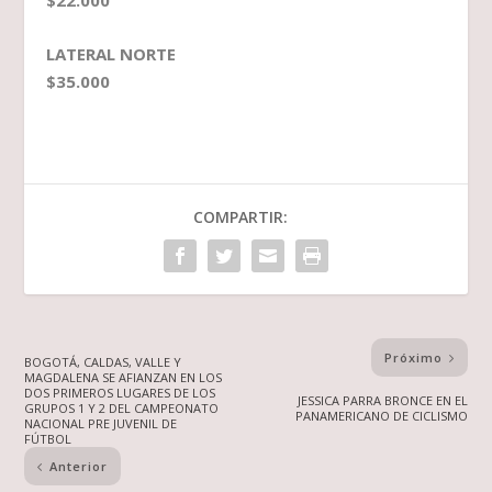
$22.000
LATERAL NORTE
$35.000
COMPARTIR:
Próximo
BOGOTÁ, CALDAS, VALLE Y
MAGDALENA SE AFIANZAN EN LOS
DOS PRIMEROS LUGARES DE LOS
JESSICA PARRA BRONCE EN EL
GRUPOS 1 Y 2 DEL CAMPEONATO
PANAMERICANO DE CICLISMO
NACIONAL PRE JUVENIL DE
FÚTBOL
Anterior