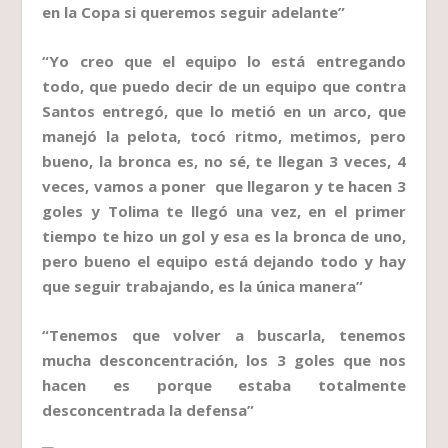
en la Copa si queremos seguir adelante”
“Yo creo que el equipo lo está entregando
todo, que puedo decir de un equipo que contra
Santos entregó, que lo metió en un arco, que
manejó la pelota, tocó ritmo, metimos, pero
bueno, la bronca es, no sé, te llegan 3 veces, 4
veces, vamos a poner que llegaron y te hacen 3
goles y Tolima te llegó una vez, en el primer
tiempo te hizo un gol y esa es la bronca de uno,
pero bueno el equipo está dejando todo y hay
que seguir trabajando, es la única manera”
“Tenemos que volver a buscarla, tenemos
mucha desconcentración, los 3 goles que nos
hacen es porque estaba totalmente
desconcentrada la defensa”