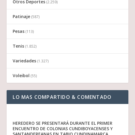
Otros Deportes
(2.259)
Patinaje
(587)
Pesas
(113)
Tenis
(1.852)
Variedades
(1.327)
Voleibol
(55)
LO MAS COMPARTIDO & COMENTADO
HEREDERO SE PRESENTARÁ DURANTE EL PRIMER
ENCUENTRO DE COLONIAS CUNDIBOYACENSES Y
SANTANDEREANAS EN TABIO CUNDINAMARCA