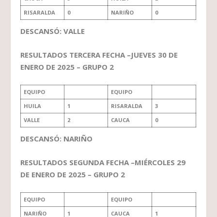
RISARALDA
0
NARIÑO
0
DESCANSÓ: VALLE
RESULTADOS TERCERA FECHA –JUEVES 30 DE
ENERO DE 2025 – GRUPO 2
EQUIPO
EQUIPO
HUILA
1
RISARALDA
3
VALLE
2
CAUCA
0
DESCANSÓ: NARIÑO
RESULTADOS SEGUNDA FECHA –MIÉRCOLES 29
DE ENERO DE 2025 – GRUPO 2
EQUIPO
EQUIPO
NARIÑO
1
CAUCA
1