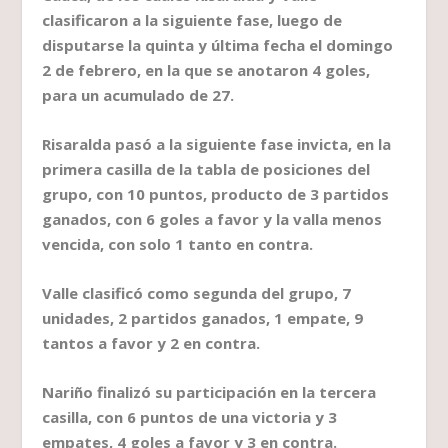
clasificaron a la siguiente fase, luego de
disputarse la quinta y última fecha el domingo
2 de febrero, en la que se anotaron 4 goles,
para un acumulado de 27.
Risaralda pasó a la siguiente fase invicta, en la
primera casilla de la tabla de posiciones del
grupo, con 10 puntos, producto de 3 partidos
ganados, con 6 goles a favor y la valla menos
vencida, con solo 1 tanto en contra.
Valle clasificó como segunda del grupo, 7
unidades, 2 partidos ganados, 1 empate, 9
tantos a favor y 2 en contra.
Nariño finalizó su participación en la tercera
casilla, con 6 puntos de una victoria y 3
empates, 4 goles a favor y 3 en contra.