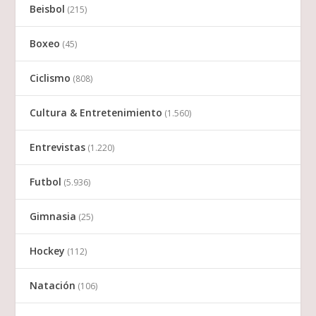
Beisbol
(215)
Boxeo
(45)
Ciclismo
(808)
Cultura & Entretenimiento
(1.560)
Entrevistas
(1.220)
Futbol
(5.936)
Gimnasia
(25)
Hockey
(112)
Natación
(106)