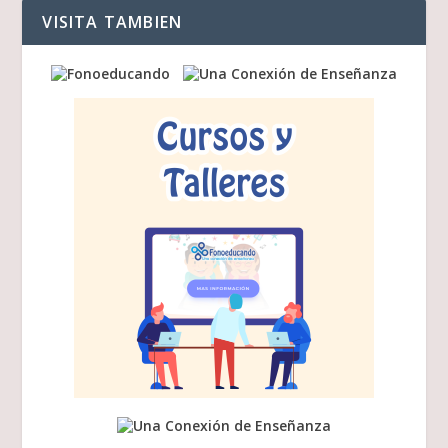
VISITA TAMBIEN