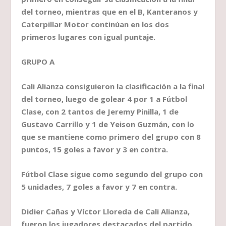
del torneo, mientras que en el B, Kanteranos y
Caterpillar Motor continúan en los dos
primeros lugares con igual puntaje.
GRUPO A
Cali Alianza consiguieron la clasificación a la final
del torneo, luego de golear 4 por 1 a Fútbol
Clase, con 2 tantos de Jeremy Pinilla, 1 de
Gustavo Carrillo y 1 de Yeison Guzmán, con lo
que se mantiene como primero del grupo con 8
puntos, 15 goles a favor y 3 en contra.
Fútbol Clase sigue como segundo del grupo con
5 unidades, 7 goles a favor y 7 en contra.
Didier Cañas y Víctor Lloreda de Cali Alianza,
fueron los jugadores destacados del partido.