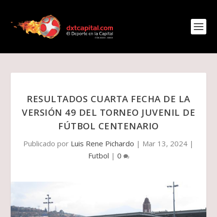
RESULTADOS CUARTA FECHA DE LA
VERSIÓN 49 DEL TORNEO JUVENIL DE
FÚTBOL CENTENARIO
Publicado por
Luis Rene Pichardo
|
Mar 13, 2024
|
Futbol
|
0