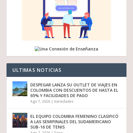
ULTIMAS NOTICIAS
DESPEGAR LANZA SU OUTLET DE VIAJES EN
COLOMBIA CON DESCUENTOS DE HASTA EL
65% Y FACILIDADES DE PAGO
Ago 7, 2026
|
Variedades
EL EQUIPO COLOMBIA FEMENINO CLASIFICÓ
A LAS SEMIFINALES DEL SUDAMERICANO
SUB-16 DE TENIS
Ago 7, 2026
|
Tenis