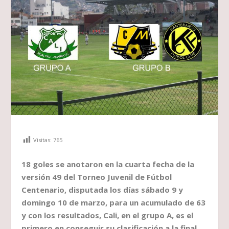
Visitas:
765
18 goles se anotaron en la cuarta fecha de la
versión 49 del Torneo Juvenil de Fútbol
Centenario, disputada los días sábado 9 y
domingo 10 de marzo, para un acumulado de 63
y con los resultados, Cali, en el grupo A, es el
primero en conseguir su clasificación a la final