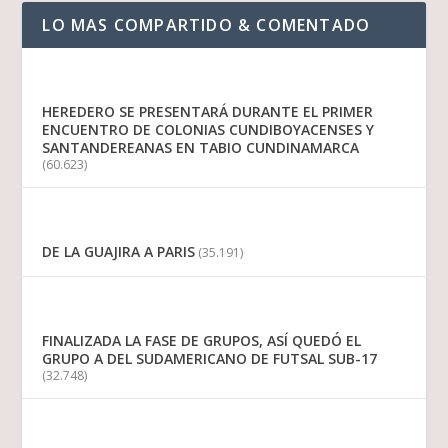
LO MAS COMPARTIDO & COMENTADO
HEREDERO SE PRESENTARÁ DURANTE EL PRIMER
ENCUENTRO DE COLONIAS CUNDIBOYACENSES Y
SANTANDEREANAS EN TABIO CUNDINAMARCA
(60.623)
DE LA GUAJIRA A PARIS
(35.191)
FINALIZADA LA FASE DE GRUPOS, ASÍ QUEDÓ EL
GRUPO A DEL SUDAMERICANO DE FUTSAL SUB-17
(32.748)