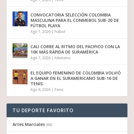
CONVOCATORIA SELECCIÓN COLOMBIA
MASCULINA PARA EL CONMEBOL SUB-20 DE
FÚTBOL PLAYA
Ago 7, 2026
|
Futbol
CALI CORRE AL RITMO DEL PACIFICO CON LA
10K MÁS RÁPIDA DE SURAMÉRICA
Ago 7, 2026
|
Atletismo
EL EQUIPO FEMENINO DE COLOMBIA VOLVIÓ
A GANAR EN EL SURAMERICANO SUB-16 DE
TENIS
Ago 6, 2026
|
Tenis
TU DEPORTE FAVORITO
Artes Marciales
(68)