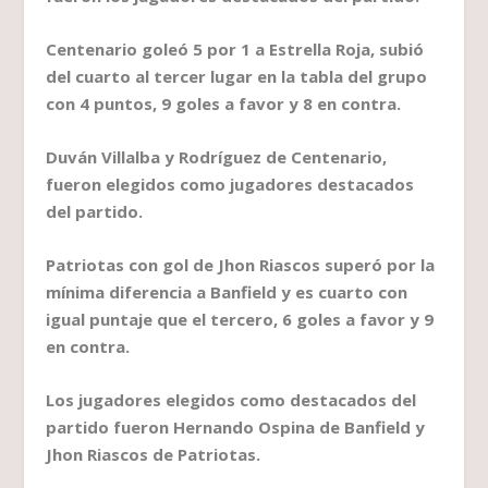
Centenario goleó 5 por 1 a Estrella Roja, subió
del cuarto al tercer lugar en la tabla del grupo
con 4 puntos, 9 goles a favor y 8 en contra.
Duván Villalba y Rodríguez de Centenario,
fueron elegidos como jugadores destacados
del partido.
Patriotas con gol de Jhon Riascos superó por la
mínima diferencia a Banfield y es cuarto con
igual puntaje que el tercero, 6 goles a favor y 9
en contra.
Los jugadores elegidos como destacados del
partido fueron Hernando Ospina de Banfield y
Jhon Riascos de Patriotas.