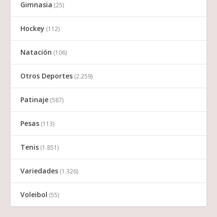
Gimnasia
(25)
Hockey
(112)
Natación
(106)
Otros Deportes
(2.259)
Patinaje
(587)
Pesas
(113)
Tenis
(1.851)
Variedades
(1.326)
Voleibol
(55)