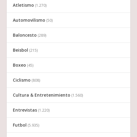
Atletismo
(1.270)
Automovilismo
(50)
Baloncesto
(289)
Beisbol
(215)
Boxeo
(45)
Ciclismo
(808)
Cultura & Entretenimiento
(1.560)
Entrevistas
(1.220)
Futbol
(5.935)