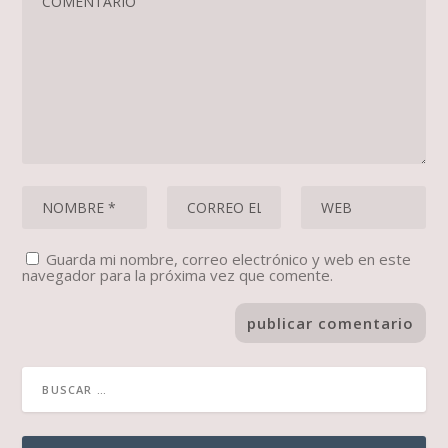
Guarda mi nombre, correo electrónico y web en este
navegador para la próxima vez que comente.