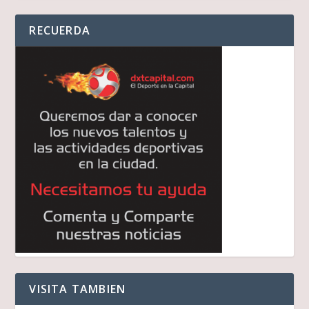
audio
RECUERDA
VISITA TAMBIEN