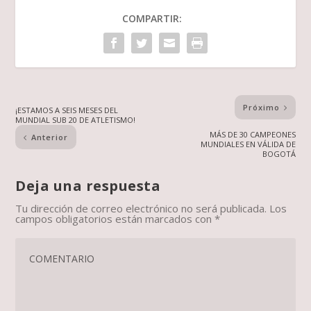
COMPARTIR:
Próximo
¡ESTAMOS A SEIS MESES DEL
MUNDIAL SUB 20 DE ATLETISMO!
MÁS DE 30 CAMPEONES
Anterior
MUNDIALES EN VÁLIDA DE
BOGOTÁ
Deja una respuesta
Tu dirección de correo electrónico no será publicada.
Los
campos obligatorios están marcados con
*