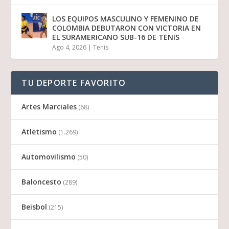
LOS EQUIPOS MASCULINO Y FEMENINO DE
COLOMBIA DEBUTARON CON VICTORIA EN
EL SURAMERICANO SUB-16 DE TENIS
Ago 4, 2026
|
Tenis
TU DEPORTE FAVORITO
Artes Marciales
(68)
Atletismo
(1.269)
Automovilismo
(50)
Baloncesto
(289)
Beisbol
(215)