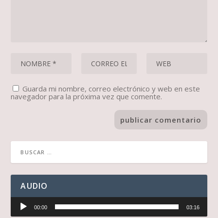
Guarda mi nombre, correo electrónico y web en este
navegador para la próxima vez que comente.
AUDIO
Reproductor
00:00
03:16
de