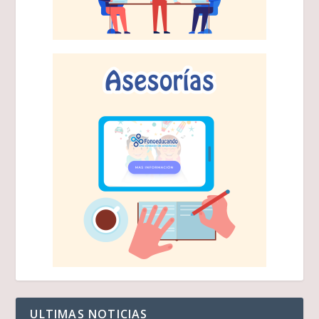
ULTIMAS NOTICIAS