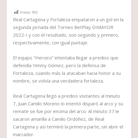
Visitas:
993
Real Cartagena y Fortaleza empataron a un gol en la
segunda jornada del Torneo BetPlay DIMAYOR
2022-I y con el resultado, son segundo y primero,
respectivamente, con igual puntaje.
El equipo “Heroico” intentaba llegar a predios que
defendía Yimmy Gómez, pero la defensa de
Fortaleza, cuando más la atacaban hacia honor a su
nombre, se volvía una verdadera fortaleza.
Real Cartagena llegó a predios visitantes al minuto
7, Juan Camilo Moreno lo intentó disparó al arco y su
remate se fue por encima del arco. Al minuto 37 le
sacaron amarilla a Camilo Ordóñez, de Real
Cartagena y así terminó la primera parte, sin abrir el
marcador.