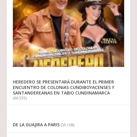
HEREDERO SE PRESENTARÁ DURANTE EL PRIMER
ENCUENTRO DE COLONIAS CUNDIBOYACENSES Y
SANTANDEREANAS EN TABIO CUNDINAMARCA
(60.555)
DE LA GUAJIRA A PARIS
(35.108)