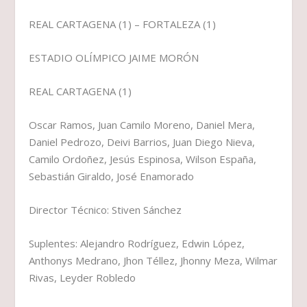
REAL CARTAGENA (1) – FORTALEZA (1)
ESTADIO OLÍMPICO JAIME MORÓN
REAL CARTAGENA (1)
Oscar Ramos, Juan Camilo Moreno, Daniel Mera,
Daniel Pedrozo, Deivi Barrios, Juan Diego Nieva,
Camilo Ordoñez, Jesús Espinosa, Wilson España,
Sebastián Giraldo, José Enamorado
Director Técnico: Stiven Sánchez
Suplentes: Alejandro Rodríguez, Edwin López,
Anthonys Medrano, Jhon Téllez, Jhonny Meza, Wilmar
Rivas, Leyder Robledo