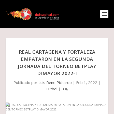
REAL CARTAGENA Y FORTALEZA
EMPATARON EN LA SEGUNDA
JORNADA DEL TORNEO BETPLAY
DIMAYOR 2022-I
Publicado por
Luis Rene Pichardo
|
Feb 1, 2022
|
Futbol
|
0