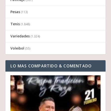
Pesas
(113)
Tenis
(1.848)
Variedades
(1.324)
Voleibol
(55)
LO MAS COMPARTIDO & COMENTADO