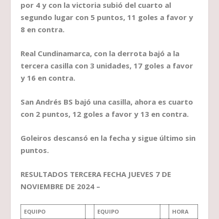
por 4 y con la victoria subió del cuarto al
segundo lugar con 5 puntos, 11 goles a favor y
8 en contra.
Real Cundinamarca, con la derrota bajó a la
tercera casilla con 3 unidades, 17 goles a favor
y 16 en contra.
San Andrés BS bajó una casilla, ahora es cuarto
con 2 puntos, 12 goles a favor y 13 en contra.
Goleiros descansó en la fecha y sigue último sin
puntos.
RESULTADOS TERCERA FECHA JUEVES 7 DE
NOVIEMBRE DE 2024 –
EQUIPO
EQUIPO
HORA