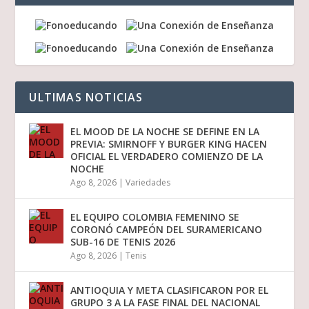
ULTIMAS NOTICIAS
EL MOOD DE LA NOCHE SE DEFINE EN LA
PREVIA: SMIRNOFF Y BURGER KING HACEN
OFICIAL EL VERDADERO COMIENZO DE LA
NOCHE
Ago 8, 2026
|
Variedades
EL EQUIPO COLOMBIA FEMENINO SE
CORONÓ CAMPEÓN DEL SURAMERICANO
SUB-16 DE TENIS 2026
Ago 8, 2026
|
Tenis
ANTIOQUIA Y META CLASIFICARON POR EL
GRUPO 3 A LA FASE FINAL DEL NACIONAL