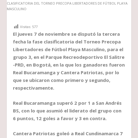
Visitas:
577
El jueves 7 de noviembre se disputó la tercera
fecha la fase clasificatoria del Torneo Precopa
Libertadores de Fútbol Playa Masculino, para el
grupo 3, en el Parque Recreodeportivo El Salitre
-PRD, en Bogotá, en la que los ganadores fueron
Real Bucaramanga y Cantera Patriotas, por lo
que se ubicaron como primero y segundo,
respectivamente.
Real Bucaramanga superó 2 por 1 a San Andrés
BS, con lo que asumió el liderato del grupo con
6 puntos, 12 goles a favor y 3 en contra.
Cantera Patriotas goleó a Real Cundinamarca 7