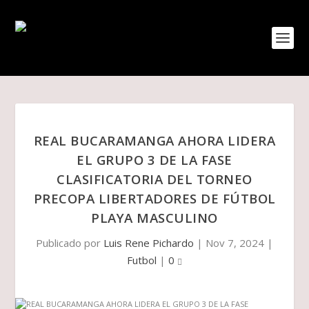
REAL BUCARAMANGA AHORA LIDERA
EL GRUPO 3 DE LA FASE
CLASIFICATORIA DEL TORNEO
PRECOPA LIBERTADORES DE FÚTBOL
PLAYA MASCULINO
Publicado por
Luis Rene Pichardo
|
Nov 7, 2024
|
Futbol
|
0