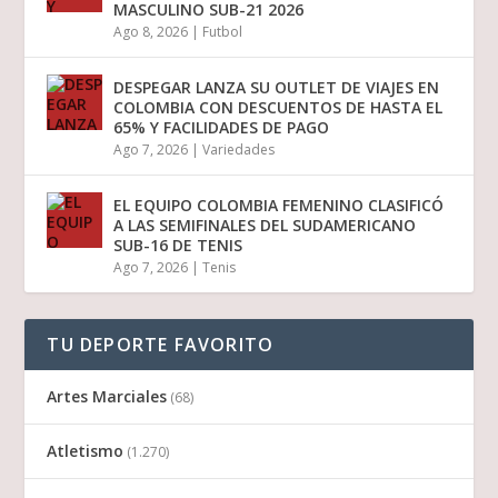
MASCULINO SUB-21 2026
Ago 8, 2026
|
Futbol
DESPEGAR LANZA SU OUTLET DE VIAJES EN
COLOMBIA CON DESCUENTOS DE HASTA EL
65% Y FACILIDADES DE PAGO
Ago 7, 2026
|
Variedades
EL EQUIPO COLOMBIA FEMENINO CLASIFICÓ
A LAS SEMIFINALES DEL SUDAMERICANO
SUB-16 DE TENIS
Ago 7, 2026
|
Tenis
TU DEPORTE FAVORITO
Artes Marciales
(68)
Atletismo
(1.270)