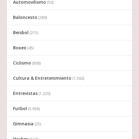
Automovilismo
(50)
Baloncesto
(289)
Beisbol
(215)
Boxeo
(45)
Ciclismo
(808)
Cultura & Entretenimiento
(1.560)
Entrevistas
(1.220)
Futbol
(5.936)
Gimnasia
(25)
Hockey