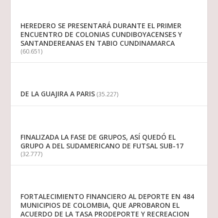
HEREDERO SE PRESENTARÁ DURANTE EL PRIMER
ENCUENTRO DE COLONIAS CUNDIBOYACENSES Y
SANTANDEREANAS EN TABIO CUNDINAMARCA
(60.651)
DE LA GUAJIRA A PARIS
(35.227)
FINALIZADA LA FASE DE GRUPOS, ASÍ QUEDÓ EL
GRUPO A DEL SUDAMERICANO DE FUTSAL SUB-17
(32.777)
FORTALECIMIENTO FINANCIERO AL DEPORTE EN 484
MUNICIPIOS DE COLOMBIA, QUE APROBARON EL
ACUERDO DE LA TASA PRODEPORTE Y RECREACION