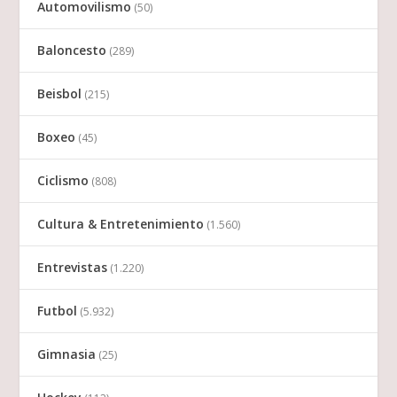
Automovilismo
(50)
Baloncesto
(289)
Beisbol
(215)
Boxeo
(45)
Ciclismo
(808)
Cultura & Entretenimiento
(1.560)
Entrevistas
(1.220)
Futbol
(5.932)
Gimnasia
(25)