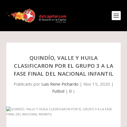
QUINDÍO, VALLE Y HUILA
CLASIFICARON POR EL GRUPO 3 A LA
FASE FINAL DEL NACIONAL INFANTIL
Publicado por
Luis Rene Pichardo
|
Nov 15, 2020
|
Futbol
|
0