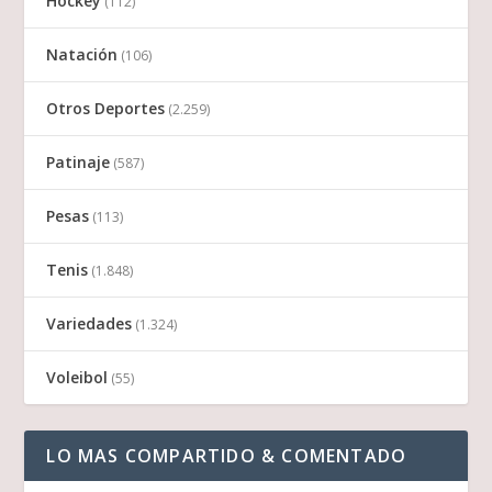
Hockey
(112)
Natación
(106)
Otros Deportes
(2.259)
Patinaje
(587)
Pesas
(113)
Tenis
(1.848)
Variedades
(1.324)
Voleibol
(55)
LO MAS COMPARTIDO & COMENTADO