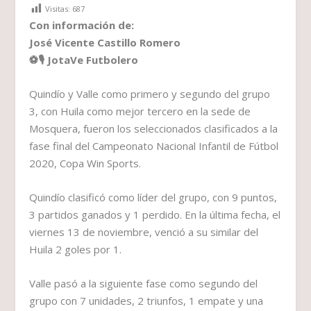
Visitas:
687
Con información de:
José Vicente Castillo Romero
⚽🎙 JotaVe Futbolero
Quindío y Valle como primero y segundo del grupo
3, con Huila como mejor tercero en la sede de
Mosquera, fueron los seleccionados clasificados a la
fase final del Campeonato Nacional Infantil de Fútbol
2020, Copa Win Sports.
Quindío clasificó como líder del grupo, con 9 puntos,
3 partidos ganados y 1 perdido. En la última fecha, el
viernes 13 de noviembre, venció a su similar del
Huila 2 goles por 1.
Valle pasó a la siguiente fase como segundo del
grupo con 7 unidades, 2 triunfos, 1 empate y una