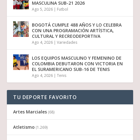
MASCULINA SUB-21 2026
Ago 5, 2026
|
Futbol
BOGOTÁ CUMPLE 488 AÑOS Y LO CELEBRA
CON UNA PROGRAMACIÓN ARTÍSTICA,
CULTURAL Y RECREODEPORTIVA
Ago 4, 2026
|
Variedades
LOS EQUIPOS MASCULINO Y FEMENINO DE
COLOMBIA DEBUTARON CON VICTORIA EN
EL SURAMERICANO SUB-16 DE TENIS
Ago 4, 2026
|
Tenis
TU DEPORTE FAVORITO
Artes Marciales
(68)
Atletismo
(1.269)