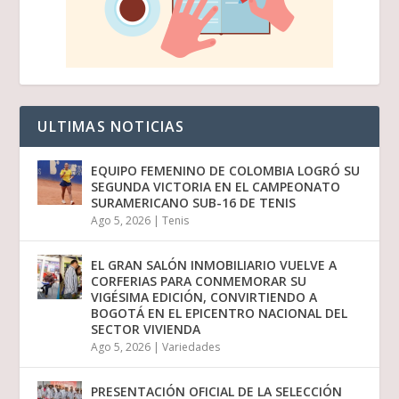
ULTIMAS NOTICIAS
EQUIPO FEMENINO DE COLOMBIA LOGRÓ SU
SEGUNDA VICTORIA EN EL CAMPEONATO
SURAMERICANO SUB-16 DE TENIS
Ago 5, 2026
|
Tenis
EL GRAN SALÓN INMOBILIARIO VUELVE A
CORFERIAS PARA CONMEMORAR SU
VIGÉSIMA EDICIÓN, CONVIRTIENDO A
BOGOTÁ EN EL EPICENTRO NACIONAL DEL
SECTOR VIVIENDA
Ago 5, 2026
|
Variedades
PRESENTACIÓN OFICIAL DE LA SELECCIÓN