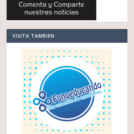
VISITA TAMBIEN