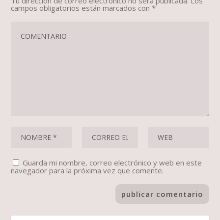
Tu dirección de correo electrónico no será publicada.
Los
campos obligatorios están marcados con
*
Guarda mi nombre, correo electrónico y web en este
navegador para la próxima vez que comente.