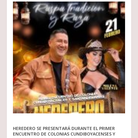
HEREDERO SE PRESENTARÁ DURANTE EL PRIMER
ENCUENTRO DE COLONIAS CUNDIBOYACENSES Y