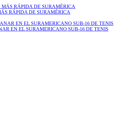
 MÁS RÁPIDA DE SURAMÉRICA
NAR EN EL SURAMERICANO SUB-16 DE TENIS