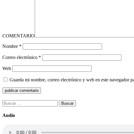
COMENTARIO
Nombre
*
Correo electrónico
*
Web
Guarda mi nombre, correo electrónico y web en este navegador p
Buscar:
Audio