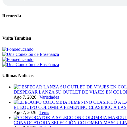
Recuerda
Visita Tambien
Ultimas Noticias
DESPEGAR LANZA SU OUTLET DE VIAJES EN COLO
Ago 7, 2026
|
Variedades
EL EQUIPO COLOMBIA FEMENINO CLASIFICÓ A LAS
Ago 7, 2026
|
Tenis
CONVOCATORIA SELECCIÓN COLOMBIA MASCULINA