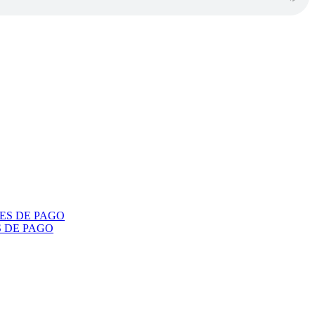
S DE PAGO