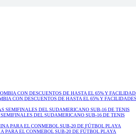
MBIA CON DESCUENTOS DE HASTA EL 65% Y FACILIDADE
 SEMIFINALES DEL SUDAMERICANO SUB-16 DE TENIS
 PARA EL CONMEBOL SUB-20 DE FÚTBOL PLAYA