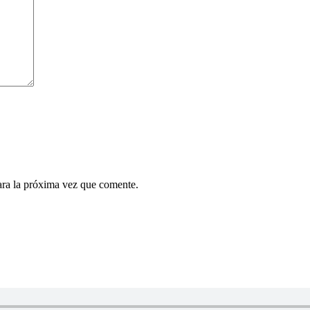
ara la próxima vez que comente.