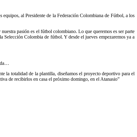
s equipos, al Presidente de la Federación Colombiana de Fútbol, a los
 nuestra pasión es el fútbol colombiano. Lo que queremos es ser parte
e la Selección Colombia de fútbol. Y desde el jueves empezaremos ya a
rada…
 la totalidad de la plantilla, diseñamos el proyecto deportivo para el
ativa de recibirlos en casa el próximo domingo, en el Atanasio”