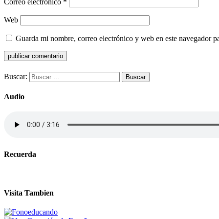
Correo electrónico
*
Web
Guarda mi nombre, correo electrónico y web en este navegador p
Buscar:
Audio
Recuerda
Visita Tambien