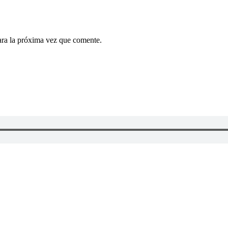
ara la próxima vez que comente.