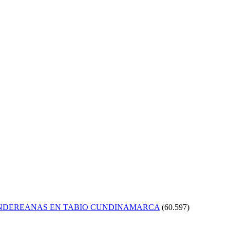
ANDEREANAS EN TABIO CUNDINAMARCA
(60.597)