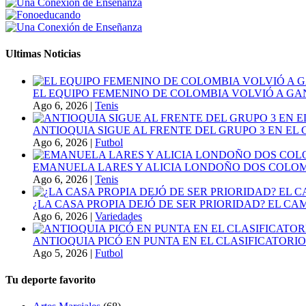
Ultimas Noticias
EL EQUIPO FEMENINO DE COLOMBIA VOLVIÓ A GA
Ago 6, 2026
|
Tenis
ANTIOQUIA SIGUE AL FRENTE DEL GRUPO 3 EN EL 
Ago 6, 2026
|
Futbol
EMANUELA LARES Y ALICIA LONDOÑO DOS COLOMBI
Ago 6, 2026
|
Tenis
¿LA CASA PROPIA DEJÓ DE SER PRIORIDAD? EL C
Ago 6, 2026
|
Variedades
ANTIOQUIA PICÓ EN PUNTA EN EL CLASIFICATORIO
Ago 5, 2026
|
Futbol
Tu deporte favorito