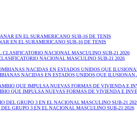
NAR EN EL SURAMERICANO SUB-16 DE TENIS
CLASIFICATORIO NACIONAL MASCULINO SUB-21 2026
ANAS NACIDAS EN ESTADOS UNIDOS QUE ILUSIONAN AL 
AMBIO QUE IMPULSA NUEVAS FORMAS DE VIVIENDA E IN
 DEL GRUPO 3 EN EL NACIONAL MASCULINO SUB-21 2026