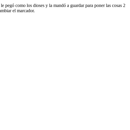
, le pegó como los dioses y la mandó a guardar para poner las cosas 2
ambiar el marcador.