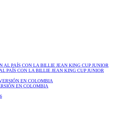
PAÍS CON LA BILLIE JEAN KING CUP JUNIOR
VERSIÓN EN COLOMBIA