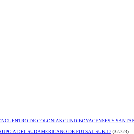
 ENCUENTRO DE COLONIAS CUNDIBOYACENSES Y SANT
GRUPO A DEL SUDAMERICANO DE FUTSAL SUB-17
(32.723)