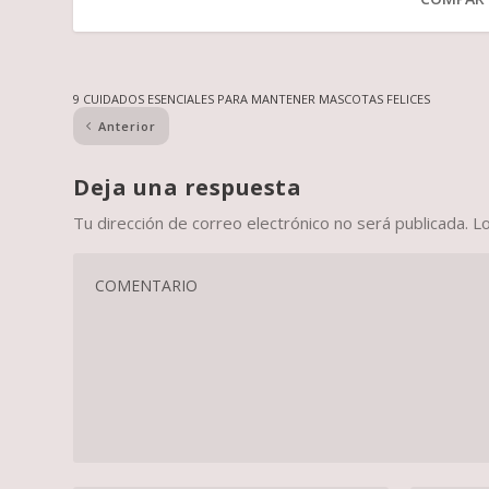
9 CUIDADOS ESENCIALES PARA MANTENER MASCOTAS FELICES
Anterior
Deja una respuesta
Tu dirección de correo electrónico no será publicada.
L