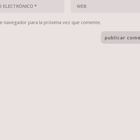
te navegador para la próxima vez que comente.