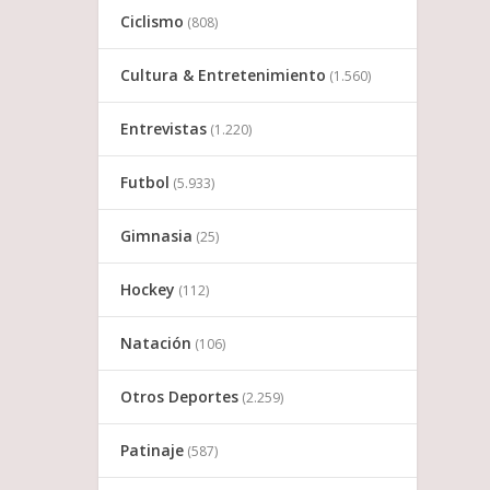
Ciclismo
(808)
Cultura & Entretenimiento
(1.560)
Entrevistas
(1.220)
Futbol
(5.933)
Gimnasia
(25)
Hockey
(112)
Natación
(106)
Otros Deportes
(2.259)
Patinaje
(587)