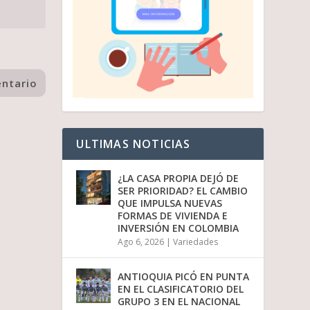
ULTIMAS NOTICIAS
¿LA CASA PROPIA DEJÓ DE
SER PRIORIDAD? EL CAMBIO
QUE IMPULSA NUEVAS
FORMAS DE VIVIENDA E
INVERSIÓN EN COLOMBIA
Ago 6, 2026
|
Variedades
ANTIOQUIA PICÓ EN PUNTA
EN EL CLASIFICATORIO DEL
GRUPO 3 EN EL NACIONAL