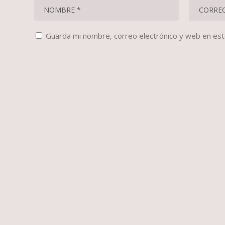
Guarda mi nombre, correo electrónico y web en es