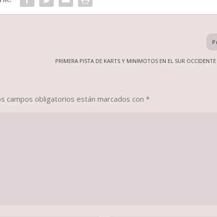
P
PRIMERA PISTA DE KARTS Y MINIMOTOS EN EL SUR OCCIDENT
os campos obligatorios están marcados con
*