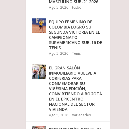
MASCULINO SUB-21 2026
Ago 5, 2026
|
Futbol
EQUIPO FEMENINO DE
COLOMBIA LOGRÓ SU
SEGUNDA VICTORIA EN EL
CAMPEONATO
SURAMERICANO SUB-16 DE
TENIS
Ago 5, 2026
|
Tenis
EL GRAN SALÓN
INMOBILIARIO VUELVE A
CORFERIAS PARA
CONMEMORAR SU
VIGÉSIMA EDICIÓN,
CONVIRTIENDO A BOGOTÁ
EN EL EPICENTRO
NACIONAL DEL SECTOR
VIVIENDA
Ago 5, 2026
|
Variedades