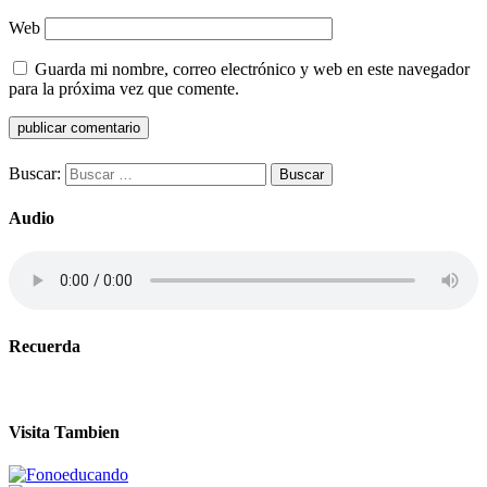
Web
Guarda mi nombre, correo electrónico y web en este navegador
para la próxima vez que comente.
Buscar:
Audio
Recuerda
Visita Tambien