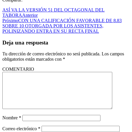
ASÍ VA LA VERSIÓN 51 DEL OCTAGONAL DEL
TABORA
Anterior
Próximo
CON UNA CALIFICACIÓN FAVORABLE DE 8.83
SOBRE 10 OTORGADA POR LOS ASISTENTES,
POLINIZANDO ENTRA EN SU RECTA FINAL
Deja una respuesta
Tu dirección de correo electrónico no será publicada.
Los campos
obligatorios están marcados con
*
COMENTARIO
Nombre
*
Correo electrónico
*