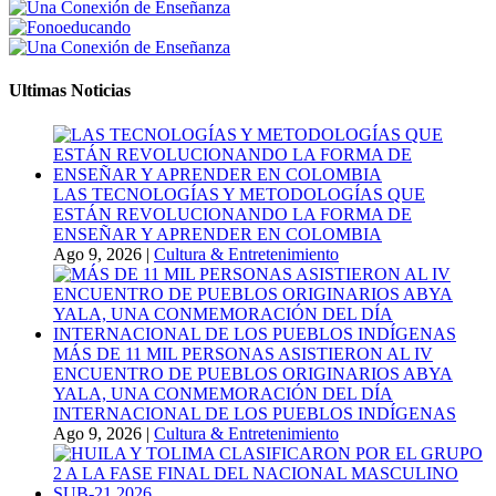
Ultimas Noticias
LAS TECNOLOGÍAS Y METODOLOGÍAS QUE
ESTÁN REVOLUCIONANDO LA FORMA DE
ENSEÑAR Y APRENDER EN COLOMBIA
Ago 9, 2026
|
Cultura & Entretenimiento
MÁS DE 11 MIL PERSONAS ASISTIERON AL IV
ENCUENTRO DE PUEBLOS ORIGINARIOS ABYA
YALA, UNA CONMEMORACIÓN DEL DÍA
INTERNACIONAL DE LOS PUEBLOS INDÍGENAS
Ago 9, 2026
|
Cultura & Entretenimiento