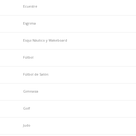
Ecuestre
Esgrima
Esqui Náutico y Wakeboard
Fútbol
Fútbol de Salón:
Gimnasia
Golf
Judo