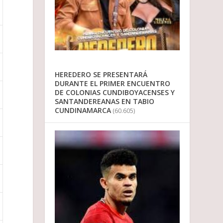
HEREDERO SE PRESENTARÁ
DURANTE EL PRIMER ENCUENTRO
DE COLONIAS CUNDIBOYACENSES Y
SANTANDEREANAS EN TABIO
CUNDINAMARCA
(60.605)