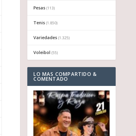
Pesas
(113)
Tenis
(1.850)
Variedades
(1.325)
Voleibol
(55)
LO MAS COMPARTIDO &
COMENTADO