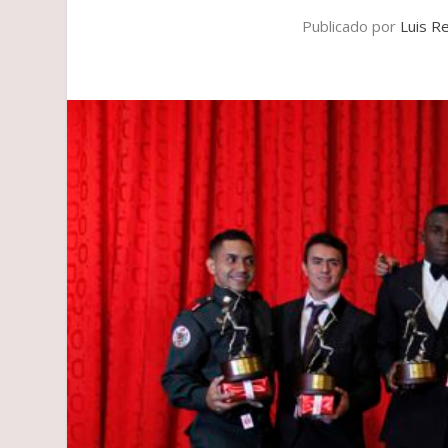
Publicado por
Luis R