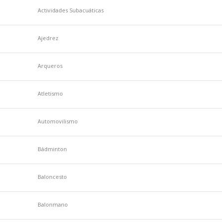
Actividades Subacuáticas
Ajedrez
Arqueros
Atletismo
Automovilismo
Bádminton
Baloncesto
Balonmano