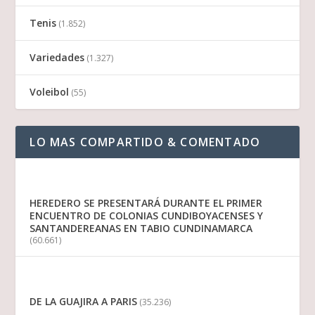
Tenis
(1.852)
Variedades
(1.327)
Voleibol
(55)
LO MAS COMPARTIDO & COMENTADO
HEREDERO SE PRESENTARÁ DURANTE EL PRIMER
ENCUENTRO DE COLONIAS CUNDIBOYACENSES Y
SANTANDEREANAS EN TABIO CUNDINAMARCA
(60.661)
DE LA GUAJIRA A PARIS
(35.236)