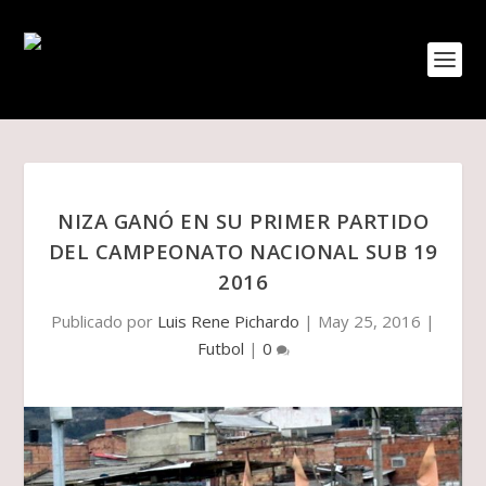
NIZA GANÓ EN SU PRIMER PARTIDO
DEL CAMPEONATO NACIONAL SUB 19
2016
Publicado por
Luis Rene Pichardo
|
May 25, 2016
|
Futbol
|
0