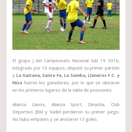
El grupo J del Campeonato Nacional Sub 19 2016,
integrado por 10 equipos, disputó su primer partido
y
La Gaitana, Santa Fe, La Samba, Llaneros F.C. y
Niza
fueron los ganadores, por lo que se ubicaron
en los primeros lugares de la tabla de posiciones.
Alianza Llanos, Alianza Sport, Dinastía, Club
Deportivo JBM y Vadid perdieron su primer juego.
No hubo empates y se anotaron 15 goles