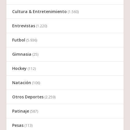
Cultura & Entretenimiento
(1.560)
Entrevistas
(1.220)
Futbol
(5.936)
Gimnasia
(25)
Hockey
(112)
Natación
(106)
Otros Deportes
(2.259)
Patinaje
(587)
Pesas
(113)