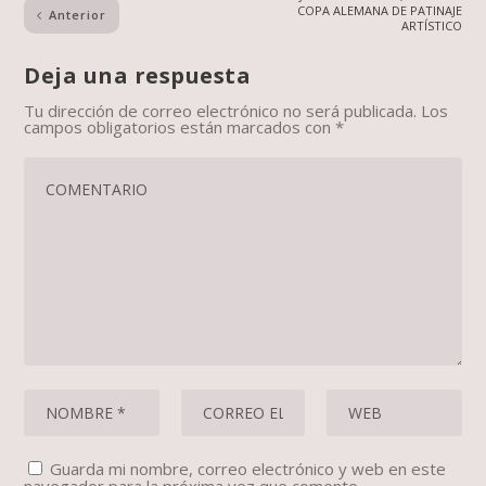
COPA ALEMANA DE PATINAJE
Anterior
ARTÍSTICO
Deja una respuesta
Tu dirección de correo electrónico no será publicada.
Los
campos obligatorios están marcados con
*
Guarda mi nombre, correo electrónico y web en este