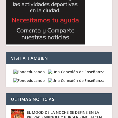
VISITA TAMBIEN
ULTIMAS NOTICIAS
EL MOOD DE LA NOCHE SE DEFINE EN LA
PREVIA: SMIRNOFF Y BURGER KING HACEN