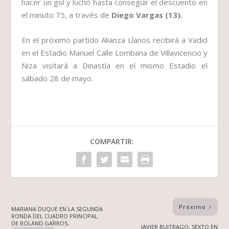
hacer un gol y luchó hasta conseguir el descuento en
el minuto 75, a través de
Diego Vargas (13).
En el próximo partido Alianza Llanos recibirá a Vadid
en el Estadio Manuel Calle Lombana de Villavicencio y
Niza visitará a Dinastía en el mismo Estadio el
sábado 28 de mayo.
COMPARTIR:
Próximo
MARIANA DUQUE EN LA SEGUNDA
RONDA DEL CUADRO PRINCIPAL
DE ROLAND GARROS,
JAVIER BUITRAGO, SEXTO EN