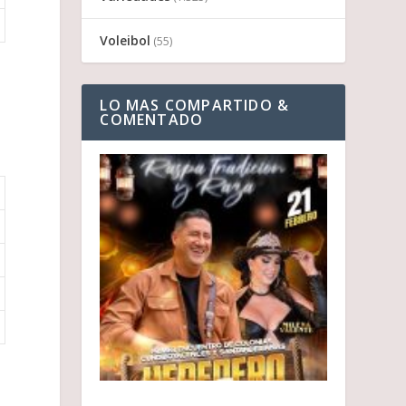
Voleibol
(55)
LO MAS COMPARTIDO &
COMENTADO