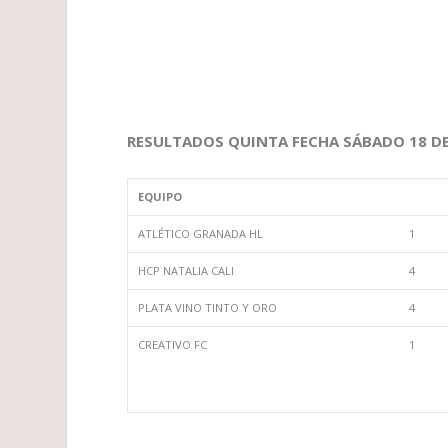
RESULTADOS QUINTA FECHA SÁBADO 18 DE
EQUIPO
ATLÉTICO GRANADA HL
1
HCP NATALIA CALI
4
PLATA VINO TINTO Y ORO
4
CREATIVO FC
1