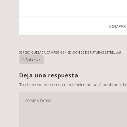
COMPART
SERGIO QUESADA CAMPEÓN EN EDICIÓN 26 DE FUTURAS ESTRELLAS
Anterior
Deja una respuesta
Tu dirección de correo electrónico no será publicada.
L