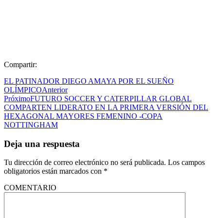
Compartir:
EL PATINADOR DIEGO AMAYA POR EL SUEÑO
OLÍMPICO
Anterior
Próximo
FUTURO SOCCER Y CATERPILLAR GLOBAL
COMPARTEN LIDERATO EN LA PRIMERA VERSIÓN DEL
HEXAGONAL MAYORES FEMENINO -COPA
NOTTINGHAM
Deja una respuesta
Tu dirección de correo electrónico no será publicada.
Los campos
obligatorios están marcados con
*
COMENTARIO