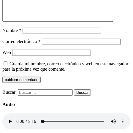
Nombre
*
Correo electrónico
*
Web
Guarda mi nombre, correo electrónico y web en este navegador
para la próxima vez que comente.
Buscar:
Audio