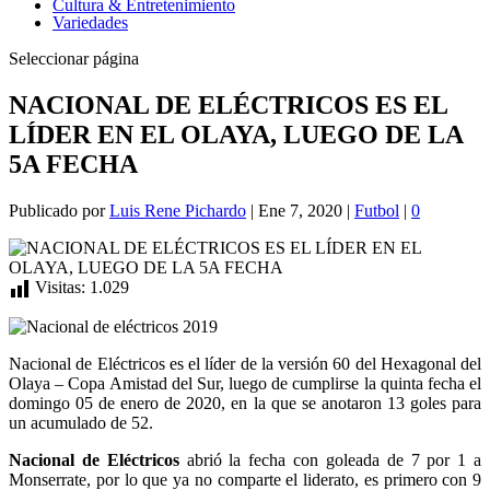
Cultura & Entretenimiento
Variedades
Seleccionar página
NACIONAL DE ELÉCTRICOS ES EL
LÍDER EN EL OLAYA, LUEGO DE LA
5A FECHA
Publicado por
Luis Rene Pichardo
|
Ene 7, 2020
|
Futbol
|
0
Visitas:
1.029
Nacional de Eléctricos es el líder de la versión 60 del Hexagonal del
Olaya – Copa Amistad del Sur, luego de cumplirse la quinta fecha el
domingo 05 de enero de 2020, en la que se anotaron 13 goles para
un acumulado de 52.
Nacional de Eléctricos
abrió la fecha con goleada de 7 por 1 a
Monserrate, por lo que ya no comparte el liderato, es primero con 9