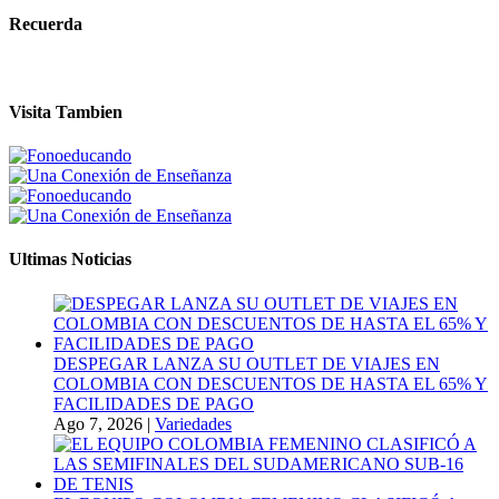
Recuerda
Visita Tambien
Ultimas Noticias
DESPEGAR LANZA SU OUTLET DE VIAJES EN
COLOMBIA CON DESCUENTOS DE HASTA EL 65% Y
FACILIDADES DE PAGO
Ago 7, 2026
|
Variedades