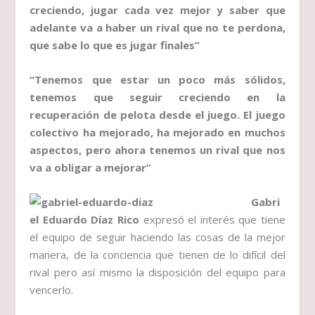
creciendo, jugar cada vez mejor y saber que
adelante va a haber un rival que no te perdona,
que sabe lo que es jugar finales”
“Tenemos que estar un poco más sólidos,
tenemos que seguir creciendo en la
recuperación de pelota desde el juego. El juego
colectivo ha mejorado, ha mejorado en muchos
aspectos, pero ahora tenemos un rival que nos
va a obligar a mejorar”
Gabri
el Eduardo Díaz Rico
expresó el interés que tiene
el equipo de seguir haciendo las cosas de la mejor
manera, de la conciencia que tienen de lo difícil del
rival pero así mismo la disposición del equipo para
vencerlo.