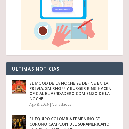
ULTIMAS NOTICIAS
EL MOOD DE LA NOCHE SE DEFINE EN LA
PREVIA: SMIRNOFF Y BURGER KING HACEN
OFICIAL EL VERDADERO COMIENZO DE LA
NOCHE
Ago 8, 2026
|
Variedades
EL EQUIPO COLOMBIA FEMENINO SE
CORONÓ CAMPEÓN DEL SURAMERICANO