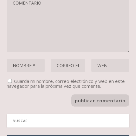
Guarda mi nombre, correo electrónico y web en este
navegador para la próxima vez que comente.