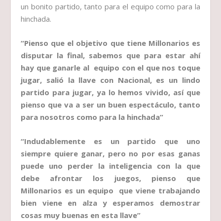
un bonito partido, tanto para el equipo como para la
hinchada.
“Pienso que el objetivo que tiene Millonarios es
disputar la final, sabemos que para estar ahí
hay que ganarle al equipo con el que nos toque
jugar, salió la llave con Nacional, es un lindo
partido para jugar, ya lo hemos vivido, así que
pienso que va a ser un buen espectáculo, tanto
para nosotros como para la hinchada”
“Indudablemente es un partido que uno
siempre quiere ganar, pero no por esas ganas
puede uno perder la inteligencia con la que
debe afrontar los juegos, pienso que
Millonarios es un equipo que viene trabajando
bien viene en alza y esperamos demostrar
cosas muy buenas en esta llave”