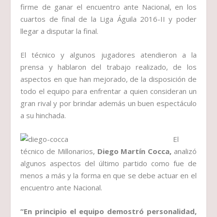
firme de ganar el encuentro ante Nacional, en los
cuartos de final de la Liga Águila 2016-II y poder
llegar a disputar la final.
El técnico y algunos jugadores atendieron a la
prensa y hablaron del trabajo realizado, de los
aspectos en que han mejorado, de la disposición de
todo el equipo para enfrentar a quien consideran un
gran rival y por brindar además un buen espectáculo
a su hinchada.
El
técnico de Millonarios,
Diego Martín Cocca,
analizó
algunos aspectos del último partido como fue de
menos a más y la forma en que se debe actuar en el
encuentro ante Nacional.
“En principio el equipo demostró personalidad,