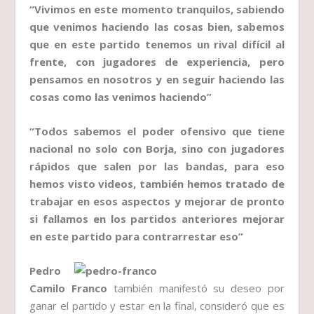
“Vivimos en este momento tranquilos, sabiendo
que venimos haciendo las cosas bien, sabemos
que en este partido tenemos un rival difícil al
frente, con jugadores de experiencia, pero
pensamos en nosotros y en seguir haciendo las
cosas como las venimos haciendo”
“Todos sabemos el poder ofensivo que tiene
nacional no solo con Borja, sino con jugadores
rápidos que salen por las bandas, para eso
hemos visto videos, también hemos tratado de
trabajar en esos aspectos y mejorar de pronto
si fallamos en los partidos anteriores mejorar
en este partido para contrarrestar eso”
Pedro
Camilo Franco
también
manifestó su deseo por
ganar el partido y estar en la final, consideró que es