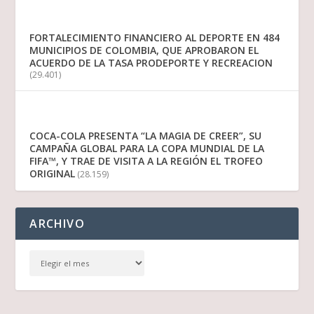
FORTALECIMIENTO FINANCIERO AL DEPORTE EN 484
MUNICIPIOS DE COLOMBIA, QUE APROBARON EL
ACUERDO DE LA TASA PRODEPORTE Y RECREACION
(29.401)
COCA-COLA PRESENTA “LA MAGIA DE CREER”, SU
CAMPAÑA GLOBAL PARA LA COPA MUNDIAL DE LA
FIFA™, Y TRAE DE VISITA A LA REGIÓN EL TROFEO
ORIGINAL
(28.159)
ARCHIVO