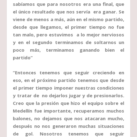
sabíamos que para nosotros era una final, que
el único resultado que nos servía era ganar. Se
viene de menos a más, aún en el mismo partido,
desde que llegamos, el primer tiempo no fue
tan malo, pero estuvimos a lo mejor nerviosos
y en el segundo terminamos de soltarnos un
poco más, terminamos ganando bien el
partido”
“Entonces tenemos que seguir creciendo en
eso, en el próximo partido tenemos que desde
el primer tiempo imponer nuestras condiciones
y tratar de no dejarlos jugar y de presionarlos.
Creo que la presión que hizo el equipo sobre el
Medellín fue importante, recuperamos muchos
balones, no dejamos que nos atacaran mucho,
después no nos generaron muchas situaciones
de gol. Nosotros tenemos que seguir