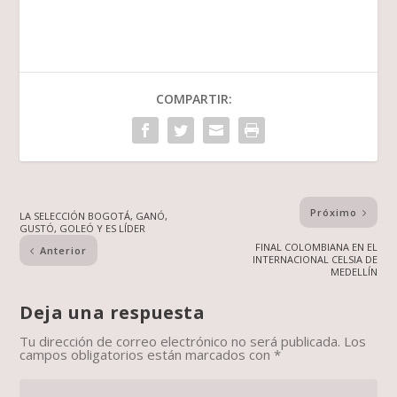
COMPARTIR:
Próximo
LA SELECCIÓN BOGOTÁ, GANÓ,
GUSTÓ, GOLEÓ Y ES LÍDER
FINAL COLOMBIANA EN EL
Anterior
INTERNACIONAL CELSIA DE
MEDELLÍN
Deja una respuesta
Tu dirección de correo electrónico no será publicada.
Los
campos obligatorios están marcados con
*