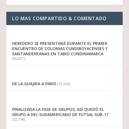
LO MAS COMPARTIDO & COMENTADO
HEREDERO SE PRESENTARÁ DURANTE EL PRIMER
ENCUENTRO DE COLONIAS CUNDIBOYACENSES Y
SANTANDEREANAS EN TABIO CUNDINAMARCA
(60.671)
DE LA GUAJIRA A PARIS
(35.250)
FINALIZADA LA FASE DE GRUPOS, ASÍ QUEDÓ EL
GRUPO A DEL SUDAMERICANO DE FUTSAL SUB-17
(32.798)