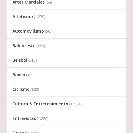
Artes Marciales
(68)
Atletismo
(1.270)
Automovilismo
(50)
Baloncesto
(289)
Beisbol
(215)
Boxeo
(45)
Ciclismo
(808)
Cultura & Entretenimiento
(1.560)
Entrevistas
(1.220)
Futbol