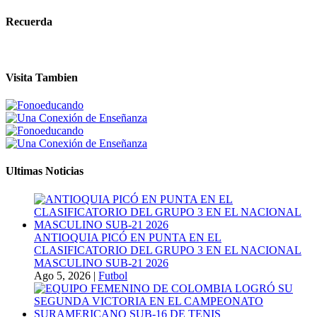
Recuerda
Visita Tambien
Ultimas Noticias
ANTIOQUIA PICÓ EN PUNTA EN EL
CLASIFICATORIO DEL GRUPO 3 EN EL NACIONAL
MASCULINO SUB-21 2026
Ago 5, 2026
|
Futbol