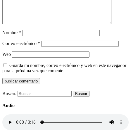
Nombre
*
Correo electrónico
*
Web
Guarda mi nombre, correo electrónico y web en este navegador
para la próxima vez que comente.
Buscar:
Audio