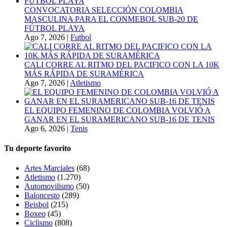
CONVOCATORIA SELECCIÓN COLOMBIA
MASCULINA PARA EL CONMEBOL SUB-20 DE
FÚTBOL PLAYA
Ago 7, 2026
|
Futbol
CALI CORRE AL RITMO DEL PACIFICO CON LA 10K
MÁS RÁPIDA DE SURAMÉRICA
Ago 7, 2026
|
Atletismo
EL EQUIPO FEMENINO DE COLOMBIA VOLVIÓ A
GANAR EN EL SURAMERICANO SUB-16 DE TENIS
Ago 6, 2026
|
Tenis
Tu deporte favorito
Artes Marciales
(68)
Atletismo
(1.270)
Automovilismo
(50)
Baloncesto
(289)
Beisbol
(215)
Boxeo
(45)
Ciclismo
(808)