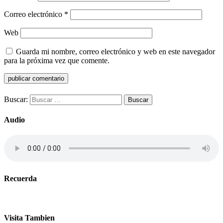
Correo electrónico
*
Web
Guarda mi nombre, correo electrónico y web en este navegador
para la próxima vez que comente.
Buscar:
Audio
Recuerda
Visita Tambien