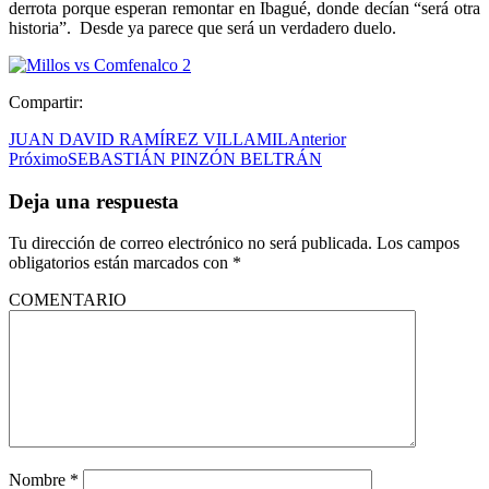
derrota porque esperan remontar en Ibagué, donde decían “será otra
historia”. Desde ya parece que será un verdadero duelo.
Compartir:
JUAN DAVID RAMÍREZ VILLAMIL
Anterior
Próximo
SEBASTIÁN PINZÓN BELTRÁN
Deja una respuesta
Tu dirección de correo electrónico no será publicada.
Los campos
obligatorios están marcados con
*
COMENTARIO
Nombre
*