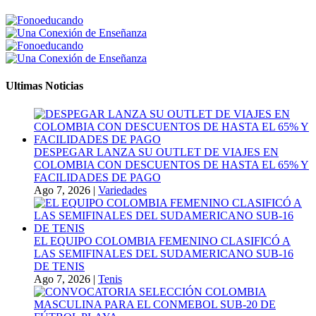
Ultimas Noticias
DESPEGAR LANZA SU OUTLET DE VIAJES EN
COLOMBIA CON DESCUENTOS DE HASTA EL 65% Y
FACILIDADES DE PAGO
Ago 7, 2026
|
Variedades
EL EQUIPO COLOMBIA FEMENINO CLASIFICÓ A
LAS SEMIFINALES DEL SUDAMERICANO SUB-16
DE TENIS
Ago 7, 2026
|
Tenis