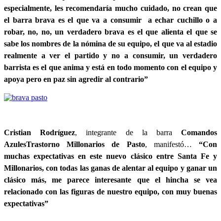
especialmente, les recomendaría mucho cuidado, no crean que
el barra brava es el que va a consumir a echar cuchillo o a
robar, no, no, un verdadero brava es el que alienta el que se
sabe los nombres de la nómina de su equipo, el que va al estadio
realmente a ver el partido y no a consumir, un verdadero
barrista es el que anima y está en todo momento con el equipo y
apoya pero en paz sin agredir al contrario”
Cristian Rodríguez
, integrante de la barra
Comandos
Azules
Trastorno Millonarios de Pasto
, manifestó…
“Con
muchas expectativas en este nuevo clásico entre Santa Fe y
Millonarios, con todas las ganas de alentar al equipo y ganar un
clásico más, me parece interesante que el hincha se v
ea
relacionado con las figuras de nuestro equipo, con muy buenas
expectativas”