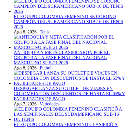
EL EQUIPO COLOMBIA FEMENINO SE CORONÓ
CAMPEÓN DEL SURAMERICANO SUB-16 DE TENIS
2026
Ago 8, 2026
|
Tenis
ANTIOQUIA Y META CLASIFICARON POR EL
GRUPO 3 A LA FASE FINAL DEL NACIONAL
MASCULINO SUB-21 2026
Ago 8, 2026
|
Futbol
DESPEGAR LANZA SU OUTLET DE VIAJES EN
COLOMBIA CON DESCUENTOS DE HASTA EL 65% Y
FACILIDADES DE PAGO
Ago 7, 2026
|
Variedades
EL EQUIPO COLOMBIA FEMENINO CLASIFICÓ A