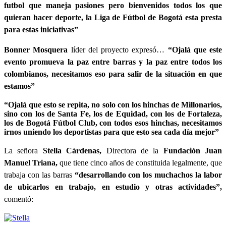
futbol que maneja pasiones pero bienvenidos todos los que
quieran hacer deporte, la Liga de Fútbol de Bogotá esta presta
para estas iniciativas”
Bonner Mosquera
líder del proyecto expresó…
“Ojalá que este
evento promueva la paz entre barras y la paz entre todos los
colombianos, necesitamos eso para salir de la situación en que
estamos”
“Ojalá que esto se repita, no solo con los hinchas de Millonarios,
sino con los de Santa Fe, los de Equidad, con los de Fortaleza,
los de Bogotá Fútbol Club, con todos esos hinchas, necesitamos
irnos uniendo los deportistas para que esto sea cada día mejor”
La señora
Stella Cárdenas,
Directora de la
Fundación Juan
Manuel Triana,
que tiene cinco años de constituida legalmente, que
trabaja con las barras
“desarrollando con los muchachos la labor
de ubicarlos en trabajo, en estudio y otras actividades”,
comentó: