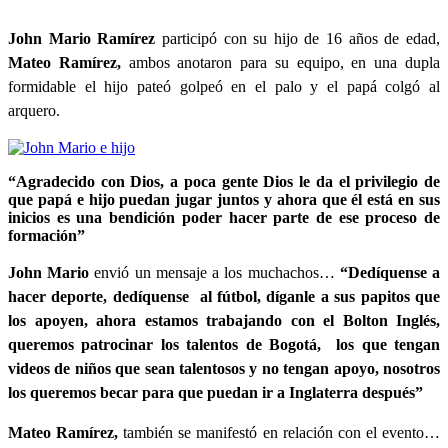
John Mario Ramírez
participó con su hijo de 16 años de edad,
Mateo Ramírez,
ambos anotaron para su equipo, en una dupla
formidable el hijo pateó golpeó en el palo y el papá colgó al
arquero.
“Agradecido con Dios, a poca gente Dios le da el privilegio de
que papá e hijo puedan jugar juntos y ahora que él está en sus
inicios es una bendición poder hacer parte de ese proceso de
formación”
John Mario
envió un mensaje a los muchachos…
“Dedíquense a
hacer deporte, dedíquense al fútbol, díganle a sus papitos que
los apoyen, ahora estamos trabajando con el Bolton Inglés,
queremos patrocinar los talentos de Bogotá, los que tengan
videos de niños que sean talentosos y no tengan apoyo, nosotros
los queremos becar para que puedan ir a Inglaterra después”
Mateo Ramírez,
también se manifestó en relación con el evento…