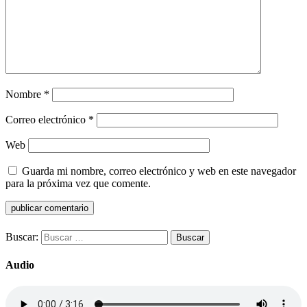
Nombre
*
Correo electrónico
*
Web
Guarda mi nombre, correo electrónico y web en este navegador
para la próxima vez que comente.
Buscar:
Audio