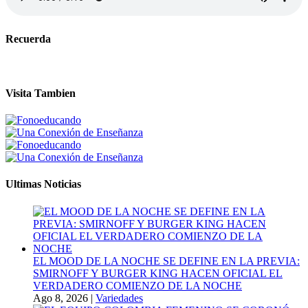
Recuerda
Visita Tambien
Ultimas Noticias
EL MOOD DE LA NOCHE SE DEFINE EN LA PREVIA:
SMIRNOFF Y BURGER KING HACEN OFICIAL EL
VERDADERO COMIENZO DE LA NOCHE
Ago 8, 2026
|
Variedades