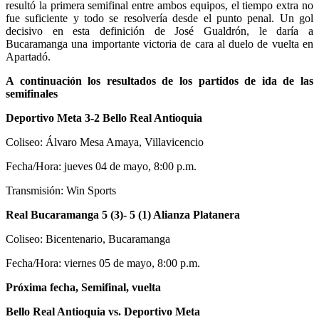
resultó la primera semifinal entre ambos equipos, el tiempo extra no
fue suficiente y todo se resolvería desde el punto penal. Un gol
decisivo en esta definición de José Gualdrón, le daría a
Bucaramanga una importante victoria de cara al duelo de vuelta en
Apartadó.
A continuación los resultados de los partidos de ida de las
semifinales
Deportivo Meta 3-2 Bello Real Antioquia
Coliseo: Álvaro Mesa Amaya, Villavicencio
Fecha/Hora: jueves 04 de mayo, 8:00 p.m.
Transmisión: Win Sports
Real Bucaramanga 5 (3)- 5 (1) Alianza Platanera
Coliseo: Bicentenario, Bucaramanga
Fecha/Hora: viernes 05 de mayo, 8:00 p.m.
Próxima fecha, Semifinal, vuelta
Bello Real Antioquia vs. Deportivo Meta