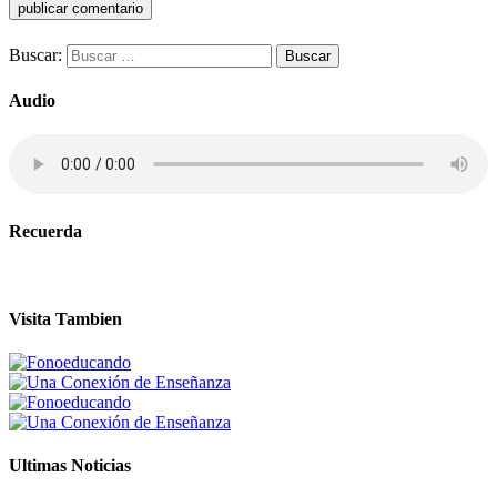
Buscar:
Audio
Recuerda
Visita Tambien
Ultimas Noticias