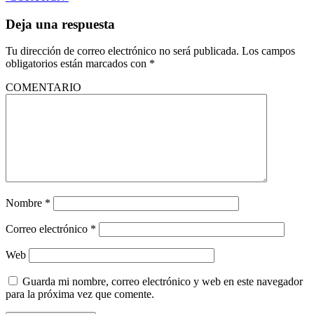
Deja una respuesta
Tu dirección de correo electrónico no será publicada.
Los campos
obligatorios están marcados con
*
COMENTARIO
Nombre
*
Correo electrónico
*
Web
Guarda mi nombre, correo electrónico y web en este navegador
para la próxima vez que comente.