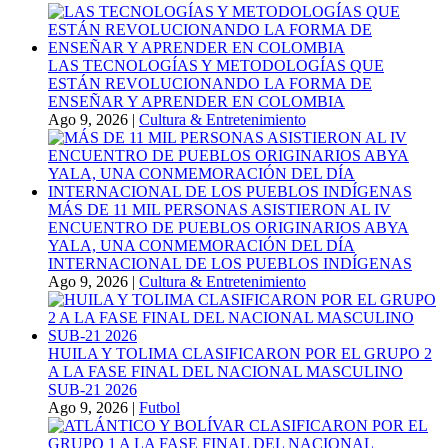
LAS TECNOLOGÍAS Y METODOLOGÍAS QUE
ESTÁN REVOLUCIONANDO LA FORMA DE
ENSEÑAR Y APRENDER EN COLOMBIA
Ago 9, 2026
|
Cultura & Entretenimiento
MÁS DE 11 MIL PERSONAS ASISTIERON AL IV
ENCUENTRO DE PUEBLOS ORIGINARIOS ABYA
YALA, UNA CONMEMORACIÓN DEL DÍA
INTERNACIONAL DE LOS PUEBLOS INDÍGENAS
Ago 9, 2026
|
Cultura & Entretenimiento
HUILA Y TOLIMA CLASIFICARON POR EL GRUPO 2
A LA FASE FINAL DEL NACIONAL MASCULINO
SUB-21 2026
Ago 9, 2026
|
Futbol