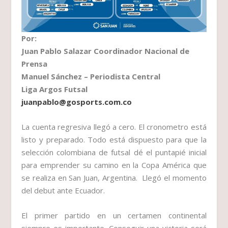
Por:
Juan Pablo Salazar Coordinador Nacional de
Prensa
Manuel Sánchez – Periodista Central
Liga Argos Futsal
juanpablo@gosports.com.co
La cuenta regresiva llegó a cero. El cronometro está
listo y preparado. Todo está dispuesto para que la
selección colombiana de futsal dé el puntapié inicial
para emprender su camino en la Copa América que
se realiza en San Juan, Argentina. Llegó el momento
del debut ante Ecuador.
El primer partido en un certamen continental