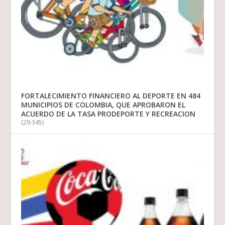
FORTALECIMIENTO FINANCIERO AL DEPORTE EN 484
MUNICIPIOS DE COLOMBIA, QUE APROBARON EL
ACUERDO DE LA TASA PRODEPORTE Y RECREACION
(29.345)