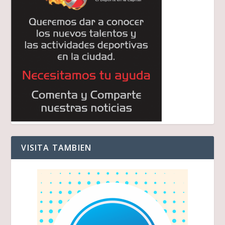
VISITA TAMBIEN