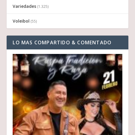
Variedades
(1.325)
Voleibol
(55)
LO MAS COMPARTIDO & COMENTADO