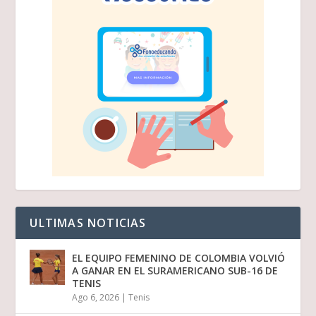
ULTIMAS NOTICIAS
EL EQUIPO FEMENINO DE COLOMBIA VOLVIÓ
A GANAR EN EL SURAMERICANO SUB-16 DE
TENIS
Ago 6, 2026
|
Tenis