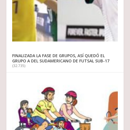
FINALIZADA LA FASE DE GRUPOS, ASÍ QUEDÓ EL
GRUPO A DEL SUDAMERICANO DE FUTSAL SUB-17
(32.735)