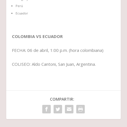
Perú
Ecuador
COLOMBIA VS ECUADOR
FECHA: 06 de abril, 1:00 p.m. (hora colombiana)
COLISEO: Aldo Cantoni, San Juan, Argentina.
COMPARTIR: