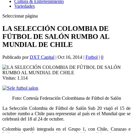
Cultura & Entretenimiento
Variedades
Seleccionar página
LA SELECCIÓN COLOMBIA DE
FÚTBOL DE SALÓN RUMBO AL
MUNDIAL DE CHILE
Publicado por
DXT Capital
|
Oct 16, 2014
|
Futbol
|
0
Visitas:
1.114
Foto: Cortesía Federación Colombiana de Fútbol de Salón
La Selección Colombia de Fútbol de Salón Sub 20 viajó el 15 de
octubre rumbo a Chile para representar al país en el Mundial que se
celebrará del 18 al 24 de octubre.
Colombia quedó integrada en el Grupo 1, con Chile, Curazao e