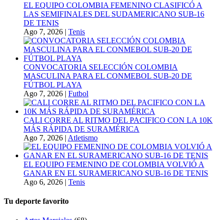
EL EQUIPO COLOMBIA FEMENINO CLASIFICÓ A
LAS SEMIFINALES DEL SUDAMERICANO SUB-16
DE TENIS
Ago 7, 2026
|
Tenis
CONVOCATORIA SELECCIÓN COLOMBIA
MASCULINA PARA EL CONMEBOL SUB-20 DE
FÚTBOL PLAYA
Ago 7, 2026
|
Futbol
CALI CORRE AL RITMO DEL PACIFICO CON LA 10K
MÁS RÁPIDA DE SURAMÉRICA
Ago 7, 2026
|
Atletismo
EL EQUIPO FEMENINO DE COLOMBIA VOLVIÓ A
GANAR EN EL SURAMERICANO SUB-16 DE TENIS
Ago 6, 2026
|
Tenis
Tu deporte favorito