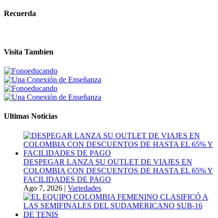
Recuerda
Visita Tambien
Ultimas Noticias
DESPEGAR LANZA SU OUTLET DE VIAJES EN
COLOMBIA CON DESCUENTOS DE HASTA EL 65% Y
FACILIDADES DE PAGO
Ago 7, 2026
|
Variedades