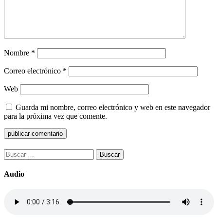
Nombre
*
Correo electrónico
*
Web
Guarda mi nombre, correo electrónico y web en este navegador
para la próxima vez que comente.
Buscar:
Audio