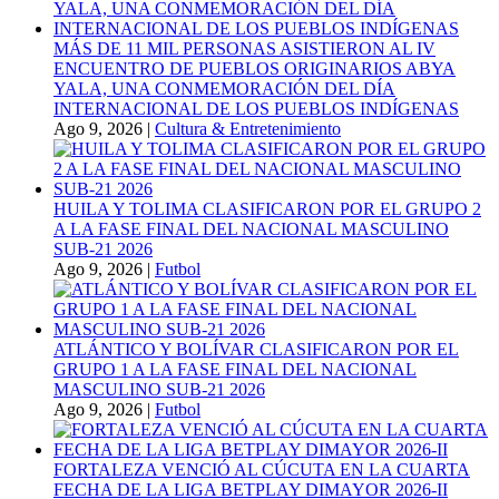
MÁS DE 11 MIL PERSONAS ASISTIERON AL IV
ENCUENTRO DE PUEBLOS ORIGINARIOS ABYA
YALA, UNA CONMEMORACIÓN DEL DÍA
INTERNACIONAL DE LOS PUEBLOS INDÍGENAS
Ago 9, 2026
|
Cultura & Entretenimiento
HUILA Y TOLIMA CLASIFICARON POR EL GRUPO 2
A LA FASE FINAL DEL NACIONAL MASCULINO
SUB-21 2026
Ago 9, 2026
|
Futbol
ATLÁNTICO Y BOLÍVAR CLASIFICARON POR EL
GRUPO 1 A LA FASE FINAL DEL NACIONAL
MASCULINO SUB-21 2026
Ago 9, 2026
|
Futbol
FORTALEZA VENCIÓ AL CÚCUTA EN LA CUARTA
FECHA DE LA LIGA BETPLAY DIMAYOR 2026-II