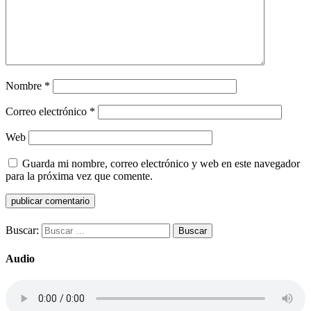
Nombre
*
Correo electrónico
*
Web
Guarda mi nombre, correo electrónico y web en este navegador
para la próxima vez que comente.
Buscar:
Audio