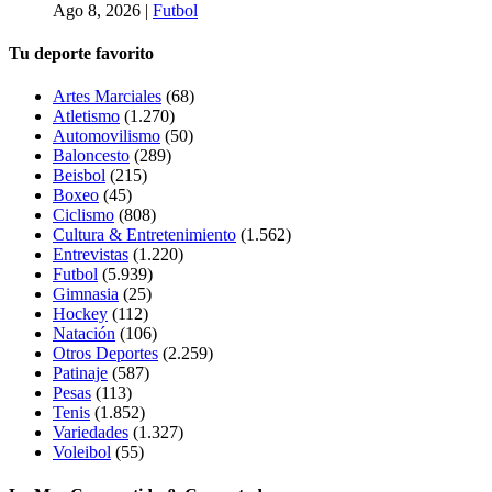
Ago 8, 2026
|
Futbol
Tu deporte favorito
Artes Marciales
(68)
Atletismo
(1.270)
Automovilismo
(50)
Baloncesto
(289)
Beisbol
(215)
Boxeo
(45)
Ciclismo
(808)
Cultura & Entretenimiento
(1.562)
Entrevistas
(1.220)
Futbol
(5.939)
Gimnasia
(25)
Hockey
(112)
Natación
(106)
Otros Deportes
(2.259)
Patinaje
(587)
Pesas
(113)
Tenis
(1.852)
Variedades
(1.327)
Voleibol
(55)