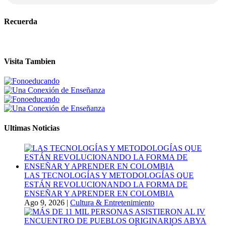
Recuerda
Visita Tambien
Ultimas Noticias
LAS TECNOLOGÍAS Y METODOLOGÍAS QUE
ESTÁN REVOLUCIONANDO LA FORMA DE
ENSEÑAR Y APRENDER EN COLOMBIA
Ago 9, 2026
|
Cultura & Entretenimiento