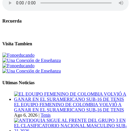
Recuerda
Visita Tambien
Ultimas Noticias
EL EQUIPO FEMENINO DE COLOMBIA VOLVIÓ A
GANAR EN EL SURAMERICANO SUB-16 DE TENIS
Ago 6, 2026
|
Tenis