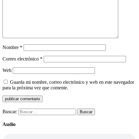
Nombre
*
Correo electrónico
*
Web
Guarda mi nombre, correo electrónico y web en este navegador
para la próxima vez que comente.
Buscar:
Audio