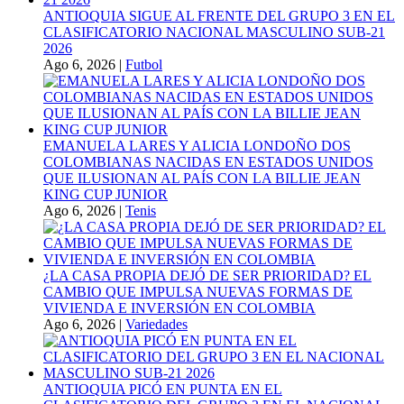
ANTIOQUIA SIGUE AL FRENTE DEL GRUPO 3 EN EL
CLASIFICATORIO NACIONAL MASCULINO SUB-21
2026
Ago 6, 2026
|
Futbol
EMANUELA LARES Y ALICIA LONDOÑO DOS
COLOMBIANAS NACIDAS EN ESTADOS UNIDOS
QUE ILUSIONAN AL PAÍS CON LA BILLIE JEAN
KING CUP JUNIOR
Ago 6, 2026
|
Tenis
¿LA CASA PROPIA DEJÓ DE SER PRIORIDAD? EL
CAMBIO QUE IMPULSA NUEVAS FORMAS DE
VIVIENDA E INVERSIÓN EN COLOMBIA
Ago 6, 2026
|
Variedades
ANTIOQUIA PICÓ EN PUNTA EN EL