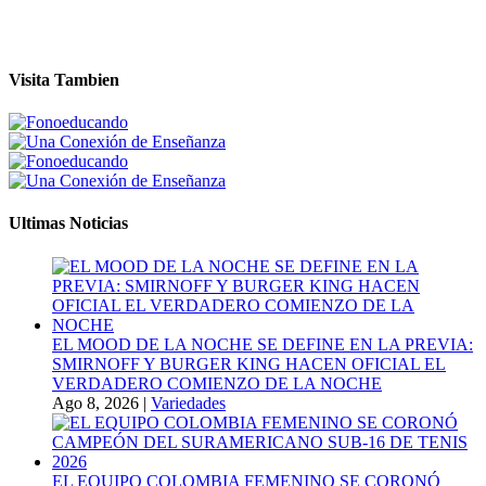
Visita Tambien
Ultimas Noticias
EL MOOD DE LA NOCHE SE DEFINE EN LA PREVIA:
SMIRNOFF Y BURGER KING HACEN OFICIAL EL
VERDADERO COMIENZO DE LA NOCHE
Ago 8, 2026
|
Variedades
EL EQUIPO COLOMBIA FEMENINO SE CORONÓ