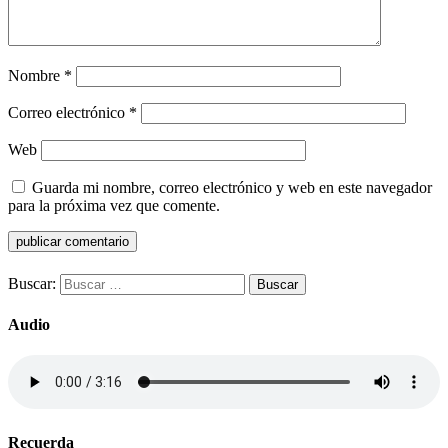
Nombre
*
Correo electrónico
*
Web
Guarda mi nombre, correo electrónico y web en este navegador
para la próxima vez que comente.
Buscar:
Audio
Recuerda