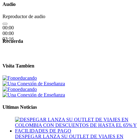
Audio
Reproductor de audio
00:00
00:00
03:16
Recuerda
Visita Tambien
Ultimas Noticias
DESPEGAR LANZA SU OUTLET DE VIAJES EN