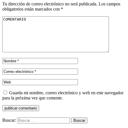
Tu dirección de correo electrónico no será publicada.
Los campos
obligatorios están marcados con
*
Guarda mi nombre, correo electrónico y web en este navegador
para la próxima vez que comente.
Buscar: