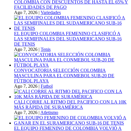
COLOMBIA CON DESCUENTOS DE HASTA EL 65% Y
FACILIDADES DE PAGO
Ago 7, 2026
|
Variedades
EL EQUIPO COLOMBIA FEMENINO CLASIFICÓ A
LAS SEMIFINALES DEL SUDAMERICANO SUB-16
DE TENIS
Ago 7, 2026
|
Tenis
CONVOCATORIA SELECCIÓN COLOMBIA
MASCULINA PARA EL CONMEBOL SUB-20 DE
FÚTBOL PLAYA
Ago 7, 2026
|
Futbol
CALI CORRE AL RITMO DEL PACIFICO CON LA 10K
MÁS RÁPIDA DE SURAMÉRICA
Ago 7, 2026
|
Atletismo
EL EQUIPO FEMENINO DE COLOMBIA VOLVIÓ A