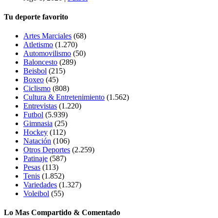
Tu deporte favorito
Artes Marciales
(68)
Atletismo
(1.270)
Automovilismo
(50)
Baloncesto
(289)
Beisbol
(215)
Boxeo
(45)
Ciclismo
(808)
Cultura & Entretenimiento
(1.562)
Entrevistas
(1.220)
Futbol
(5.939)
Gimnasia
(25)
Hockey
(112)
Natación
(106)
Otros Deportes
(2.259)
Patinaje
(587)
Pesas
(113)
Tenis
(1.852)
Variedades
(1.327)
Voleibol
(55)
Lo Mas Compartido & Comentado