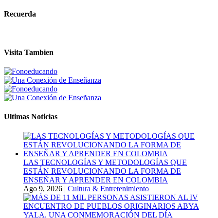
Recuerda
Visita Tambien
Ultimas Noticias
LAS TECNOLOGÍAS Y METODOLOGÍAS QUE
ESTÁN REVOLUCIONANDO LA FORMA DE
ENSEÑAR Y APRENDER EN COLOMBIA
Ago 9, 2026
|
Cultura & Entretenimiento