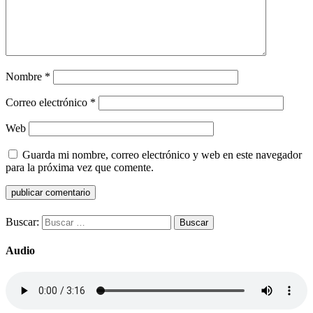
Nombre
*
Correo electrónico
*
Web
Guarda mi nombre, correo electrónico y web en este navegador
para la próxima vez que comente.
Buscar:
Audio