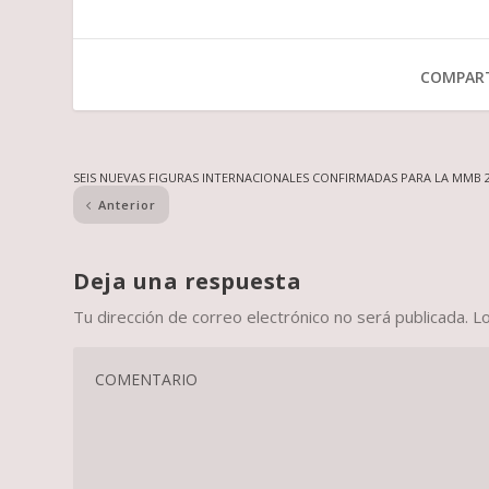
COMPART
SEIS NUEVAS FIGURAS INTERNACIONALES CONFIRMADAS PARA LA MMB 
Anterior
Deja una respuesta
Tu dirección de correo electrónico no será publicada.
L