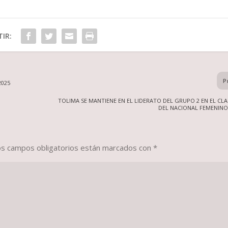
IR:
P
2025
TOLIMA SE MANTIENE EN EL LIDERATO DEL GRUPO 2 EN EL CLA
DEL NACIONAL FEMENINO 
os campos obligatorios están marcados con
*