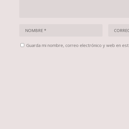
Guarda mi nombre, correo electrónico y web en es