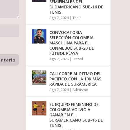
SEMIFINALES DEL
SUDAMERICANO SUB-16 DE
TENIS
Ago 7, 2026
|
Tenis
CONVOCATORIA
SELECCIÓN COLOMBIA
MASCULINA PARA EL
CONMEBOL SUB-20 DE
FÚTBOL PLAYA
Ago 7, 2026
|
Futbol
CALI CORRE AL RITMO DEL
PACIFICO CON LA 10K MÁS
RÁPIDA DE SURAMÉRICA
Ago 7, 2026
|
Atletismo
EL EQUIPO FEMENINO DE
COLOMBIA VOLVIÓ A
GANAR EN EL
SURAMERICANO SUB-16 DE
TENIS