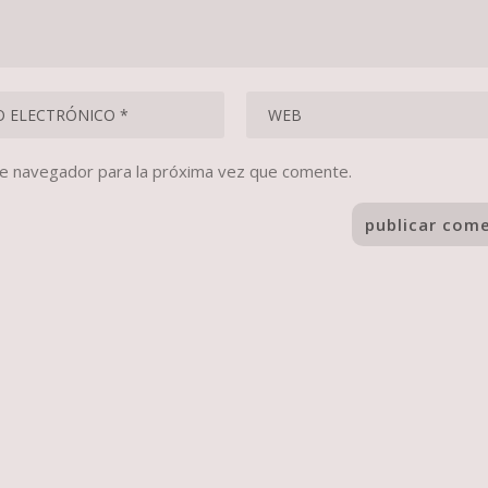
te navegador para la próxima vez que comente.