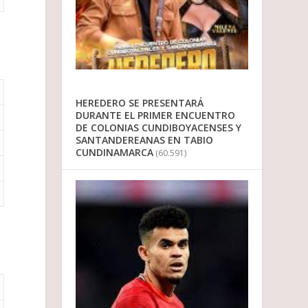
HEREDERO SE PRESENTARÁ
DURANTE EL PRIMER ENCUENTRO
DE COLONIAS CUNDIBOYACENSES Y
SANTANDEREANAS EN TABIO
CUNDINAMARCA
(60.591)