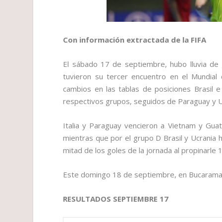
Con información extractada de la FIFA
El sábado 17 de septiembre, hubo lluvia de 
tuvieron su tercer encuentro en el Mundial
cambios en las tablas de posiciones Brasil e 
respectivos grupos, seguidos de Paraguay y U
Italia y Paraguay vencieron a Vietnam y Gua
mientras que por el grupo D Brasil y Ucrania h
mitad de los goles de la jornada al propinarle
Este domingo 18 de septiembre, en Bucaramang
RESULTADOS SEPTIEMBRE 17