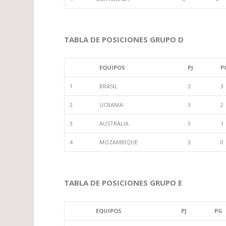
TABLA DE POSICIONES GRUPO D
EQUIPOS
PJ
P
1
BRASIL
3
3
2
UCRANIA
3
2
3
AUSTRALIA
3
1
4
MOZAMBIQUE
3
0
TABLA DE POSICIONES GRUPO E
EQUIPOS
PJ
PG