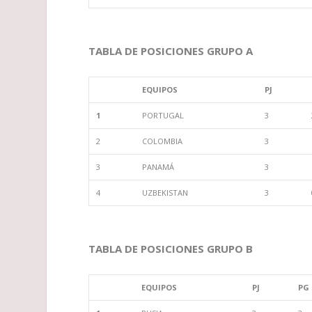
TABLA DE POSICIONES GRUPO A
EQUIPOS
PJ
1
PORTUGAL
3
2
COLOMBIA
3
3
PANAMÁ
3
4
UZBEKISTAN
3
TABLA DE POSICIONES GRUPO B
EQUIPOS
PJ
PG