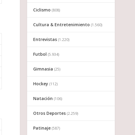
Ciclismo
(808)
Cultura & Entretenimiento
(1.560)
Entrevistas
(1.220)
Futbol
(5.934)
Gimnasia
(25)
Hockey
(112)
Natación
(106)
Otros Deportes
(2.259)
Patinaje
(587)