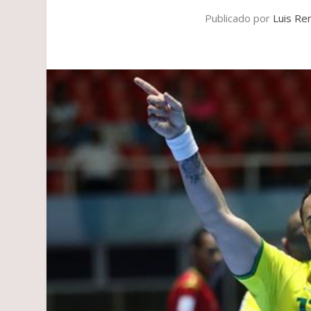
Publicado por
Luis Re