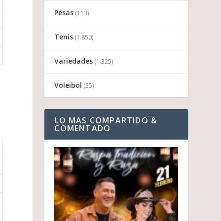
Pesas
(113)
Tenis
(1.850)
Variedades
(1.325)
Voleibol
(55)
LO MAS COMPARTIDO &
COMENTADO