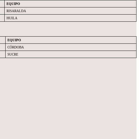
EQUIPO
RISARALDA
HUILA
EQUIPO
CÓRDOBA
SUCRE