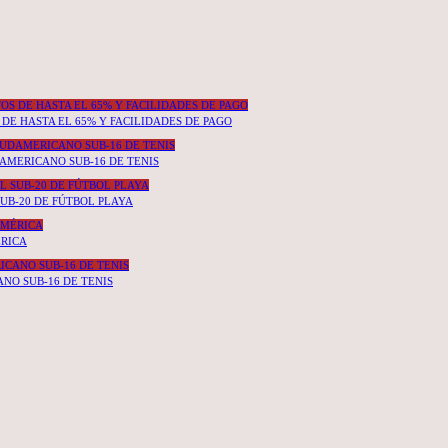
DE HASTA EL 65% Y FACILIDADES DE PAGO
DAMERICANO SUB-16 DE TENIS
UB-20 DE FÚTBOL PLAYA
ÉRICA
NO SUB-16 DE TENIS