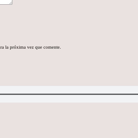
ra la próxima vez que comente.