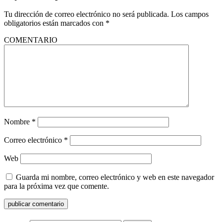
Tu dirección de correo electrónico no será publicada.
Los campos
obligatorios están marcados con
*
COMENTARIO
Nombre
*
Correo electrónico
*
Web
Guarda mi nombre, correo electrónico y web en este navegador
para la próxima vez que comente.