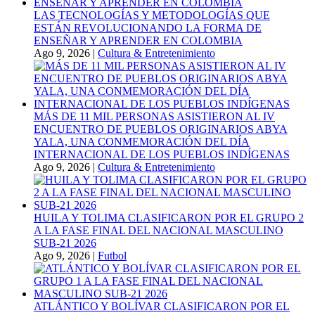
LAS TECNOLOGÍAS Y METODOLOGÍAS QUE
ESTÁN REVOLUCIONANDO LA FORMA DE
ENSEÑAR Y APRENDER EN COLOMBIA
Ago 9, 2026
|
Cultura & Entretenimiento
MÁS DE 11 MIL PERSONAS ASISTIERON AL IV
ENCUENTRO DE PUEBLOS ORIGINARIOS ABYA
YALA, UNA CONMEMORACIÓN DEL DÍA
INTERNACIONAL DE LOS PUEBLOS INDÍGENAS
Ago 9, 2026
|
Cultura & Entretenimiento
HUILA Y TOLIMA CLASIFICARON POR EL GRUPO 2
A LA FASE FINAL DEL NACIONAL MASCULINO
SUB-21 2026
Ago 9, 2026
|
Futbol
ATLÁNTICO Y BOLÍVAR CLASIFICARON POR EL