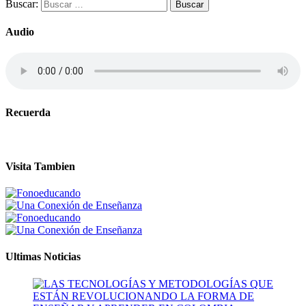
Buscar:
Audio
Recuerda
Visita Tambien
Ultimas Noticias