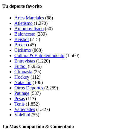
Tu deporte favorito
Artes Marciales
(68)
Atletismo
(1.270)
Automovilismo
(50)
Baloncesto
(289)
Beisbol
(215)
Boxeo
(45)
Ciclismo
(808)
Cultura & Entretenimiento
(1.560)
Entrevistas
(1.220)
Futbol
(5.936)
Gimnasia
(25)
Hockey
(112)
Natación
(106)
Otros Deportes
(2.259)
Patinaje
(587)
Pesas
(113)
Tenis
(1.852)
Variedades
(1.327)
Voleibol
(55)
Lo Mas Compartido & Comentado