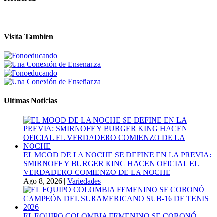
Visita Tambien
Ultimas Noticias
EL MOOD DE LA NOCHE SE DEFINE EN LA PREVIA:
SMIRNOFF Y BURGER KING HACEN OFICIAL EL
VERDADERO COMIENZO DE LA NOCHE
Ago 8, 2026
|
Variedades
EL EQUIPO COLOMBIA FEMENINO SE CORONÓ