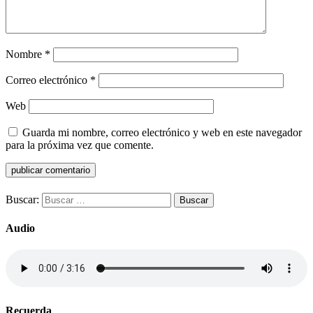
Nombre
*
Correo electrónico
*
Web
Guarda mi nombre, correo electrónico y web en este navegador
para la próxima vez que comente.
Buscar:
Audio
Recuerda