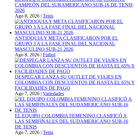
CAMPEÓN DEL SURAMERICANO SUB-16 DE TENIS
2026
Ago 8, 2026
|
Tenis
ANTIOQUIA Y META CLASIFICARON POR EL
GRUPO 3 A LA FASE FINAL DEL NACIONAL
MASCULINO SUB-21 2026
Ago 8, 2026
|
Futbol
DESPEGAR LANZA SU OUTLET DE VIAJES EN
COLOMBIA CON DESCUENTOS DE HASTA EL 65% Y
FACILIDADES DE PAGO
Ago 7, 2026
|
Variedades
EL EQUIPO COLOMBIA FEMENINO CLASIFICÓ A
LAS SEMIFINALES DEL SUDAMERICANO SUB-16
DE TENIS
Ago 7, 2026
|
Tenis