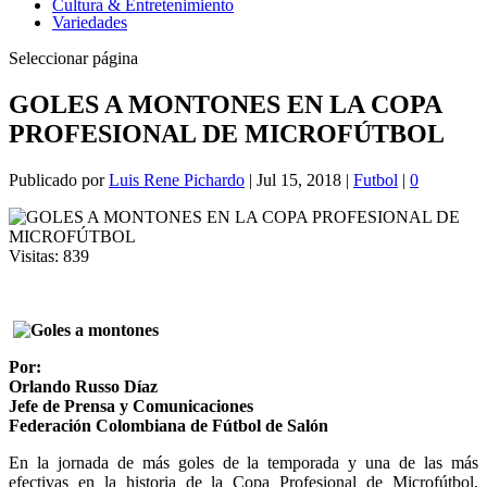
Cultura & Entretenimiento
Variedades
Seleccionar página
GOLES A MONTONES EN LA COPA
PROFESIONAL DE MICROFÚTBOL
Publicado por
Luis Rene Pichardo
|
Jul 15, 2018
|
Futbol
|
0
Visitas:
839
Por:
Orlando Russo Díaz
Jefe de Prensa y Comunicaciones
Federación Colombiana de Fútbol de Salón
En la jornada de más goles de la temporada y una de las más
efectivas en la historia de la Copa Profesional de Microfútbol,