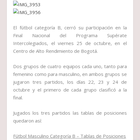
El fútbol categoría B, cerró su participación en la
Final Nacional del Programa Supérate
Intercolegiados, el viernes 25 de octubre, en el
Centro de Alto Rendimiento de Bogotá.
Dos grupos de cuatro equipos cada uno, tanto para
femenino como para masculino, en ambos grupos se
jugaron tres partidos, los días 22, 23 y 24 de
octubre y el primero de cada grupo clasificó a la
final.
Jugados los tres partidos las tablas de posiciones
quedaron así:
Fútbol Masculino Categoría B – Tablas de Posiciones