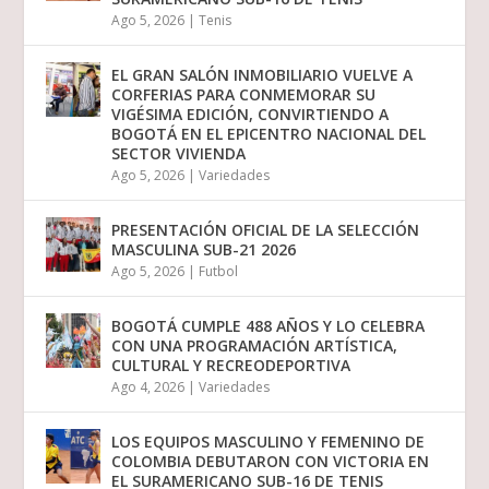
Ago 5, 2026
|
Tenis
EL GRAN SALÓN INMOBILIARIO VUELVE A
CORFERIAS PARA CONMEMORAR SU
VIGÉSIMA EDICIÓN, CONVIRTIENDO A
BOGOTÁ EN EL EPICENTRO NACIONAL DEL
SECTOR VIVIENDA
Ago 5, 2026
|
Variedades
PRESENTACIÓN OFICIAL DE LA SELECCIÓN
MASCULINA SUB-21 2026
Ago 5, 2026
|
Futbol
BOGOTÁ CUMPLE 488 AÑOS Y LO CELEBRA
CON UNA PROGRAMACIÓN ARTÍSTICA,
CULTURAL Y RECREODEPORTIVA
Ago 4, 2026
|
Variedades
LOS EQUIPOS MASCULINO Y FEMENINO DE
COLOMBIA DEBUTARON CON VICTORIA EN
EL SURAMERICANO SUB-16 DE TENIS