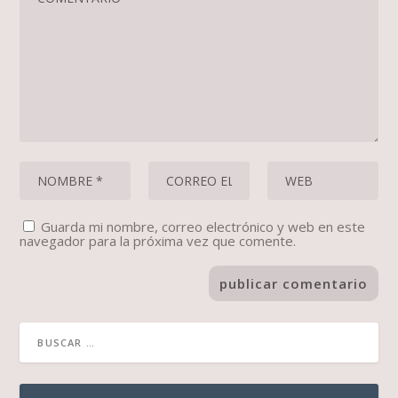
Guarda mi nombre, correo electrónico y web en este
navegador para la próxima vez que comente.