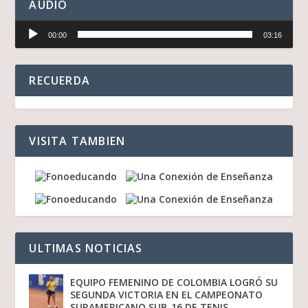
AUDIO
Reproductor
00:00
03:16
de
audio
RECUERDA
VISITA TAMBIEN
ULTIMAS NOTICIAS
EQUIPO FEMENINO DE COLOMBIA LOGRÓ SU
SEGUNDA VICTORIA EN EL CAMPEONATO
SURAMERICANO SUB-16 DE TENIS