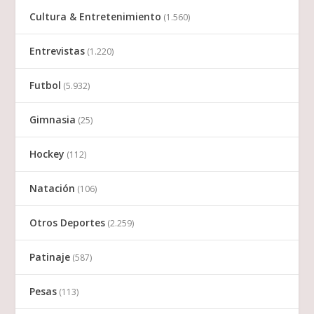
Cultura & Entretenimiento
(1.560)
Entrevistas
(1.220)
Futbol
(5.932)
Gimnasia
(25)
Hockey
(112)
Natación
(106)
Otros Deportes
(2.259)
Patinaje
(587)
Pesas
(113)