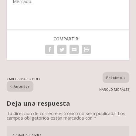
Mercado
.
COMPARTIR:
Próximo
CARLOS MARIO POLO
Anterior
HAROLD MORALES
Deja una respuesta
Tu dirección de correo electrónico no será publicada.
Los
campos obligatorios están marcados con
*