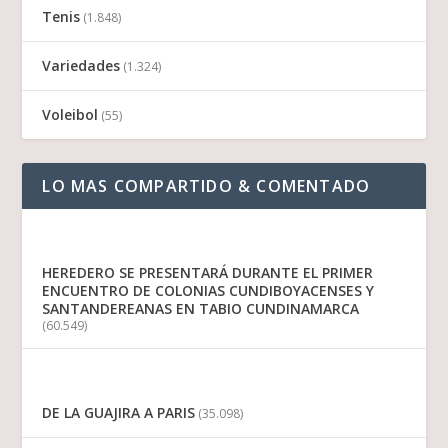
Tenis
(1.848)
Variedades
(1.324)
Voleibol
(55)
LO MAS COMPARTIDO & COMENTADO
HEREDERO SE PRESENTARÁ DURANTE EL PRIMER
ENCUENTRO DE COLONIAS CUNDIBOYACENSES Y
SANTANDEREANAS EN TABIO CUNDINAMARCA
(60.549)
DE LA GUAJIRA A PARIS
(35.098)