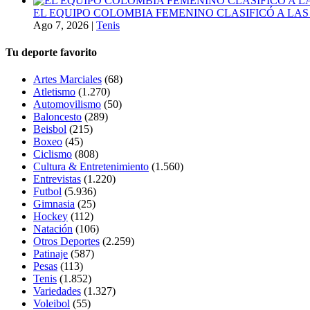
EL EQUIPO COLOMBIA FEMENINO CLASIFICÓ A LAS
Ago 7, 2026
|
Tenis
Tu deporte favorito
Artes Marciales
(68)
Atletismo
(1.270)
Automovilismo
(50)
Baloncesto
(289)
Beisbol
(215)
Boxeo
(45)
Ciclismo
(808)
Cultura & Entretenimiento
(1.560)
Entrevistas
(1.220)
Futbol
(5.936)
Gimnasia
(25)
Hockey
(112)
Natación
(106)
Otros Deportes
(2.259)
Patinaje
(587)
Pesas
(113)
Tenis
(1.852)
Variedades
(1.327)
Voleibol
(55)