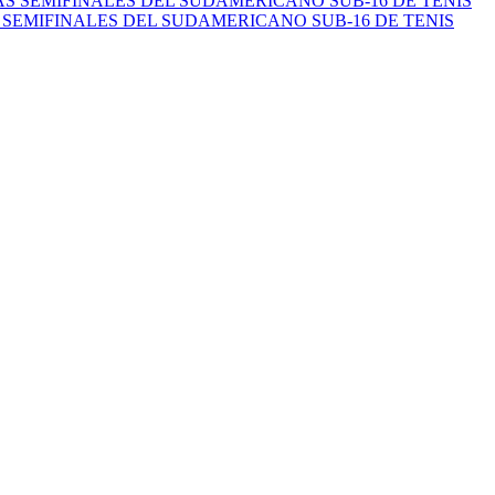
 SEMIFINALES DEL SUDAMERICANO SUB-16 DE TENIS