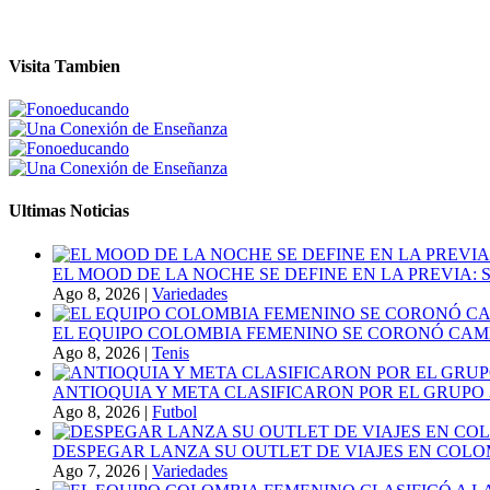
Visita Tambien
Ultimas Noticias
EL MOOD DE LA NOCHE SE DEFINE EN LA PREVIA
Ago 8, 2026
|
Variedades
EL EQUIPO COLOMBIA FEMENINO SE CORONÓ CAMP
Ago 8, 2026
|
Tenis
ANTIOQUIA Y META CLASIFICARON POR EL GRUPO 3
Ago 8, 2026
|
Futbol
DESPEGAR LANZA SU OUTLET DE VIAJES EN COLO
Ago 7, 2026
|
Variedades