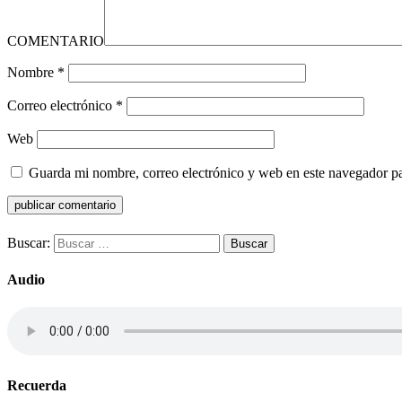
COMENTARIO
Nombre
*
Correo electrónico
*
Web
Guarda mi nombre, correo electrónico y web en este navegador p
Buscar:
Audio
Recuerda