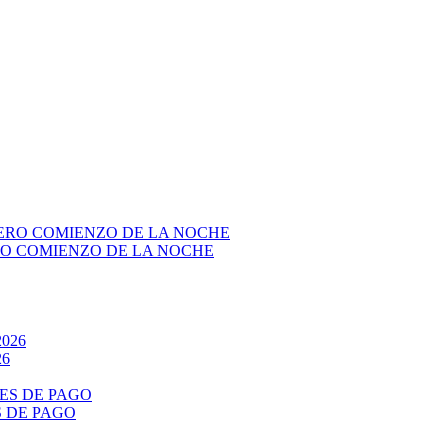
RO COMIENZO DE LA NOCHE
26
S DE PAGO