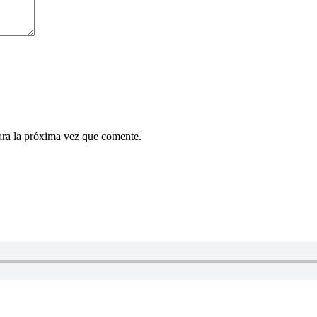
ara la próxima vez que comente.