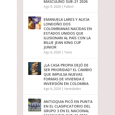
MASCULINO SUB-21 2026
Ago 6, 2026
|
Futbol
EMANUELA LARES Y ALICIA
LONDOÑO DOS
COLOMBIANAS NACIDAS EN
ESTADOS UNIDOS QUE
ILUSIONAN AL PAÍS CON LA
BILLIE JEAN KING CUP
JUNIOR
Ago 6, 2026
|
Tenis
¿LA CASA PROPIA DEJÓ DE
SER PRIORIDAD? EL CAMBIO
QUE IMPULSA NUEVAS
FORMAS DE VIVIENDA E
INVERSIÓN EN COLOMBIA
Ago 6, 2026
|
Variedades
ANTIOQUIA PICÓ EN PUNTA
EN EL CLASIFICATORIO DEL
GRUPO 3 EN EL NACIONAL