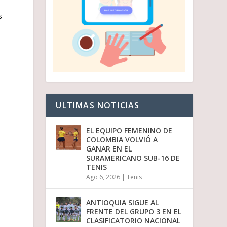
s
ULTIMAS NOTICIAS
EL EQUIPO FEMENINO DE
COLOMBIA VOLVIÓ A
GANAR EN EL
SURAMERICANO SUB-16 DE
TENIS
Ago 6, 2026
|
Tenis
ANTIOQUIA SIGUE AL
FRENTE DEL GRUPO 3 EN EL
CLASIFICATORIO NACIONAL