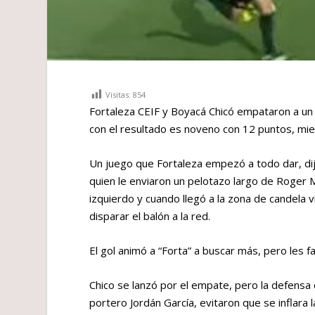
Visitas:
854
Fortaleza CEIF y Boyacá Chicó empataron a un
con el resultado es noveno con 12 puntos, mie
Un juego que Fortaleza empezó a todo dar, dijo
quien le enviaron un pelotazo largo de Roger M
izquierdo y cuando llegó a la zona de candela v
disparar el balón a la red.
El gol animó a “Forta” a buscar más, pero les fa
Chico se lanzó por el empate, pero la defensa
portero Jordán García, evitaron que se inflara 