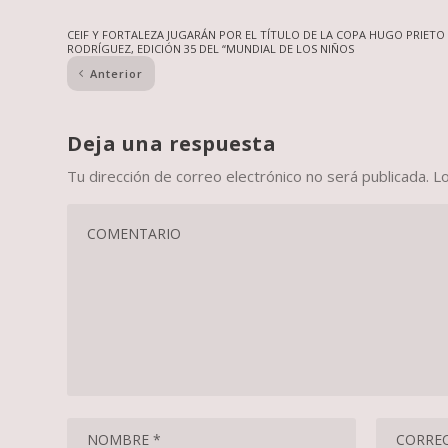
CEIF Y FORTALEZA JUGARÁN POR EL TÍTULO DE LA COPA HUGO PRIETO
RODRÍGUEZ, EDICIÓN 35 DEL “MUNDIAL DE LOS NIÑOS
Anterior
Deja una respuesta
Tu dirección de correo electrónico no será publicada.
L