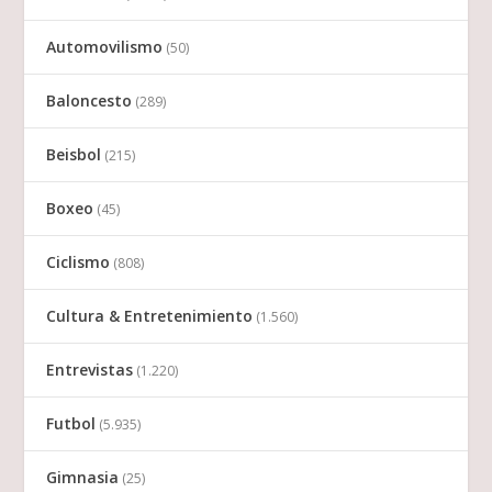
Automovilismo
(50)
Baloncesto
(289)
Beisbol
(215)
Boxeo
(45)
Ciclismo
(808)
Cultura & Entretenimiento
(1.560)
Entrevistas
(1.220)
Futbol
(5.935)
Gimnasia
(25)