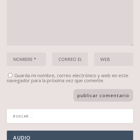
Guarda mi nombre, correo electrónico y web en este
navegador para la próxima vez que comente.
AUDIO