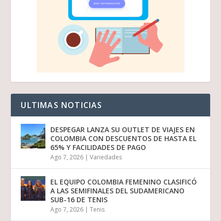
ULTIMAS NOTICIAS
DESPEGAR LANZA SU OUTLET DE VIAJES EN
COLOMBIA CON DESCUENTOS DE HASTA EL
65% Y FACILIDADES DE PAGO
Ago 7, 2026
|
Variedades
EL EQUIPO COLOMBIA FEMENINO CLASIFICÓ
A LAS SEMIFINALES DEL SUDAMERICANO
SUB-16 DE TENIS
Ago 7, 2026
|
Tenis