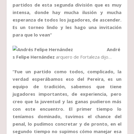
partidos de esta segunda división que es muy
intensa, donde hay mucha ilusión y mucha
esperanza de todos los jugadores, de ascender.
Es un torneo lindo y les hago una invitación
para que lo vean”
André
s Felipe Hernández
arquero de Fortaleza dijo…
“Fue un partido como todos, complicado, la
verdad esperábamos eso del Pereira, es un
equipo de tradición, sabemos que tiene
jugadores importantes, de experiencia, pero
creo que la juventud y las ganas pudieron más
con este encuentro. El primer tiempo lo
teníamos dominado, tuvimos el chance del
penal, lo pudimos concretar y de pronto, en el
segundo tiempo no supimos cómo manejar esa