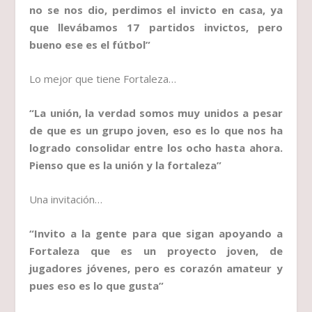
no se nos dio, perdimos el invicto en casa, ya
que llevábamos 17 partidos invictos, pero
bueno ese es el fútbol”
Lo mejor que tiene Fortaleza…
“La unión, la verdad somos muy unidos a pesar
de que es un grupo joven, eso es lo que nos ha
logrado consolidar entre los ocho hasta ahora.
Pienso que es la unión y la fortaleza”
Una invitación…
“Invito a la gente para que sigan apoyando a
Fortaleza que es un proyecto joven, de
jugadores jóvenes, pero es corazón amateur y
pues eso es lo que gusta”