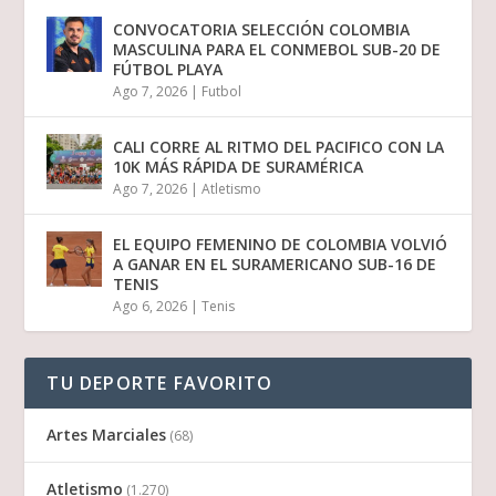
CONVOCATORIA SELECCIÓN COLOMBIA
MASCULINA PARA EL CONMEBOL SUB-20 DE
FÚTBOL PLAYA
Ago 7, 2026
|
Futbol
CALI CORRE AL RITMO DEL PACIFICO CON LA
10K MÁS RÁPIDA DE SURAMÉRICA
Ago 7, 2026
|
Atletismo
EL EQUIPO FEMENINO DE COLOMBIA VOLVIÓ
A GANAR EN EL SURAMERICANO SUB-16 DE
TENIS
Ago 6, 2026
|
Tenis
TU DEPORTE FAVORITO
Artes Marciales
(68)
Atletismo
(1.270)