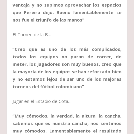
ventaja y no supimos aprovechar los espacios
que Pereira dejó. Bueno lamentablemente se
nos fue el triunfo de las manos”
El Torneo de la B…
“Creo que es uno de los más complicados,
todos los equipos no paran de correr, de
meter, los jugadores son muy buenos, creo que
la mayoría de los equipos se han reforzado bien
y no estamos lejos de ser uno de los mejores
torneos del fútbol colombiano”
Jugar en el Estadio de Cota…
“Muy cómodos, la verdad, la altura, la cancha,
sabemos que es nuestra cancha, nos sentimos
muy cómodos. Lamentablemente el resultado