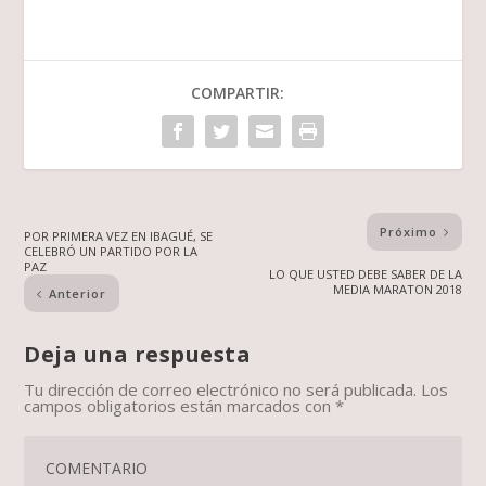
COMPARTIR:
Próximo
POR PRIMERA VEZ EN IBAGUÉ, SE
CELEBRÓ UN PARTIDO POR LA
PAZ
LO QUE USTED DEBE SABER DE LA
MEDIA MARATON 2018
Anterior
Deja una respuesta
Tu dirección de correo electrónico no será publicada.
Los
campos obligatorios están marcados con
*