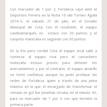
Con marcador de 1 por 2, Fortaleza cayó ante el
Deportivo Pereira en la fecha 16 del Torneo Águila
2018-II, el sábado 21 de julio, en el Estadio
Municipal de Cota. Con el resultado, el equipo
cundinamarqués es octavo con 20 puntos y el
conjunto matecaña es segundo con 30 puntos.
En la fría pero cordial Cota el equipo local salió a
comerse al equipo rival pero el cancerbero
matecaña estuvo presto para detener los
acercamientos y por el contrario, el equipo amarillo
se tomó confianza, aunque no pudo profanar las
redes de Fortaleza, quien a través de una pena
máxima en la que el encargado de transformar el
remate en gol fue Jonathan Urrutia, en el minuto 43,
para un marcador de 1 por 0 con que terminó la
primera parte.