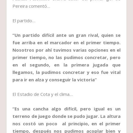
Pereira comentó…
El partido…
“Un partido difícil ante un gran rival, quien se
fue arriba en el marcador en el primer tiempo.
Nosotros por ahí tuvimos varias opciones en el
primer tiempo, no las pudimos concretar, pero
en el segundo, en la primera jugada que
llegamos, la pudimos concretar y eso fue vital
para ir en alza y conseguir la victoria”
El Estadio de Cota y el clima…
“Es una cancha algo difícil, pero igual es un
terreno de juego donde se pudo jugar. La altura
nos costó un poco al principio, en el primer
tiempo, después nos pudimos acoplar bien y