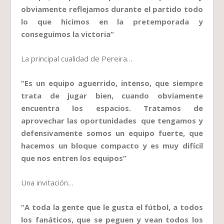
obviamente reflejamos durante el partido todo
lo que hicimos en la pretemporada y
conseguimos la victoria”
La principal cualidad de Pereira…
“Es un equipo aguerrido, intenso, que siempre
trata de jugar bien, cuando obviamente
encuentra los espacios. Tratamos de
aprovechar las oportunidades que tengamos y
defensivamente somos un equipo fuerte, que
hacemos un bloque compacto y es muy difícil
que nos entren los equipos”
Una invitación…
“A toda la gente que le gusta el fútbol, a todos
los fanáticos, que se peguen y vean todos los