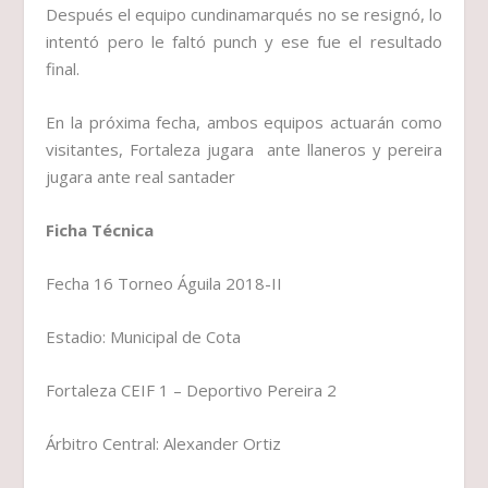
Después el equipo cundinamarqués no se resignó, lo
intentó pero le faltó punch y ese fue el resultado
final.
En la próxima fecha, ambos equipos actuarán como
visitantes, Fortaleza jugara ante llaneros y pereira
jugara ante real santader
Ficha Técnica
Fecha 16 Torneo Águila 2018-II
Estadio: Municipal de Cota
Fortaleza CEIF 1 – Deportivo Pereira 2
Árbitro Central: Alexander Ortiz