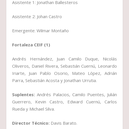
Asistente 1: Jonathan Ballesteros
Asistente 2: Johan Castro
Emergente: Wilmar Montaño
Fortaleza CEIF (1)
Andrés Hernández, Juan Camilo Duque, Nicolás
Oliveros, Daniel Rivera, Sebastián Cuernú, Leonardo
Iriarte, Juan Pablo Osorio, Mateo López, Adrián
Parra, Sebastián Acosta y Jonathan Urrutia.
Suplentes:
Andrés Palacios, Camilo Puentes, Julián
Guerrero, Kevin Castro, Edward Cuernú, Carlos
Rueda y Michael Silva.
Director Técnico:
Davis Barato.