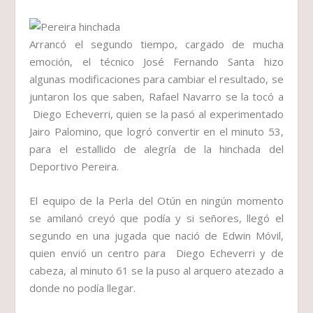
Arrancó el segundo tiempo, cargado de mucha
emoción, el técnico José Fernando Santa hizo
algunas modificaciones para cambiar el resultado, se
juntaron los que saben, Rafael Navarro se la tocó a
Diego Echeverri, quien se la pasó al experimentado
Jairo Palomino, que logró convertir en el minuto 53,
para el estallido de alegría de la hinchada del
Deportivo Pereira.
El equipo de la Perla del Otún en ningún momento
se amilanó creyó que podía y si señores, llegó el
segundo en una jugada que nació de Edwin Móvil,
quien envió un centro para Diego Echeverri y de
cabeza, al minuto 61 se la puso al arquero atezado a
donde no podía llegar.