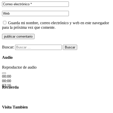
Guarda mi nombre, correo electrónico y web en este navegador
para la próxima vez que comente.
Buscar:
Audio
Reproductor de audio
00:00
00:00
03:16
Recuerda
Visita Tambien