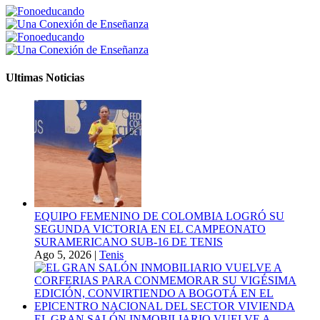
Ultimas Noticias
EQUIPO FEMENINO DE COLOMBIA LOGRÓ SU
SEGUNDA VICTORIA EN EL CAMPEONATO
SURAMERICANO SUB-16 DE TENIS
Ago 5, 2026
|
Tenis
EL GRAN SALÓN INMOBILIARIO VUELVE A