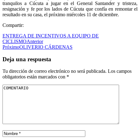
tranquilos a Cúcuta a jugar en el General Santander y tristeza,
resignación y fe por los lados de Cúcuta que confía en remontar el
resultado en su casa, el próximo miércoles 11 de diciembre.
Compartir:
ENTREGA DE INCENTIVOS A EQUIPO DE
CICLISMO
Anterior
Próximo
OLIVERIO CÁRDENAS
Deja una respuesta
Tu dirección de correo electrónico no será publicada.
Los campos
obligatorios están marcados con
*