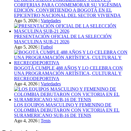
CORFERIAS PARA CONMEMORAR SU VIGÉSIMA
EDICIÓN, CONVIRTIENDO A BOGOTÁ EN EL
EPICENTRO NACIONAL DEL SECTOR VIVIENDA
Ago 5, 2026
|
Variedades
PRESENTACIÓN OFICIAL DE LA SELECCIÓN
MASCULINA SUB-21 2026
Ago 5, 2026
|
Futbol
BOGOTÁ CUMPLE 488 AÑOS Y LO CELEBRA CON
UNA PROGRAMACIÓN ARTÍSTICA, CULTURAL Y
RECREODEPORTIVA
Ago 4, 2026
|
Variedades
LOS EQUIPOS MASCULINO Y FEMENINO DE
COLOMBIA DEBUTARON CON VICTORIA EN EL
SURAMERICANO SUB-16 DE TENIS
Ago 4, 2026
|
Tenis